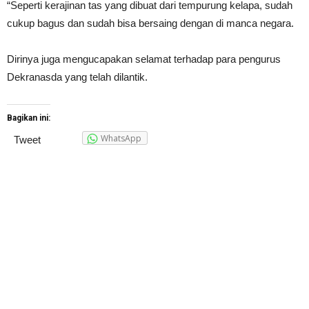
“Seperti kerajinan tas yang dibuat dari tempurung kelapa, sudah
cukup bagus dan sudah bisa bersaing dengan di manca negara.
Dirinya juga mengucapakan selamat terhadap para pengurus
Dekranasda yang telah dilantik.
Bagikan ini:
WhatsApp
Tweet