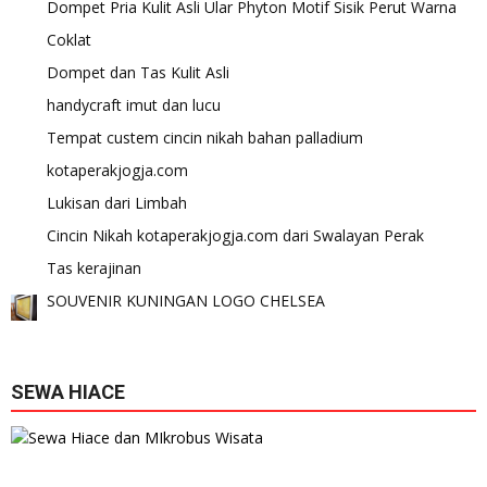
Dompet Pria Kulit Asli Ular Phyton Motif Sisik Perut Warna
Coklat
Dompet dan Tas Kulit Asli
handycraft imut dan lucu
Tempat custem cincin nikah bahan palladium
kotaperakjogja.com
Lukisan dari Limbah
Cincin Nikah kotaperakjogja.com dari Swalayan Perak
Tas kerajinan
SOUVENIR KUNINGAN LOGO CHELSEA
SEWA HIACE