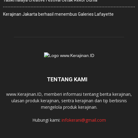
Kerajinan Jakarta berhasil menembus Galeries Lafayette
TENTANG KAMI
www.Kerajinan.ID, memberi informasi tentang berita kerajinan,
ulasan produk kerajinan, sentra kerajinan dan tip berbisnis
mengelola produk kerajinan.
Hubungi kami:
infokerani@gmail.com