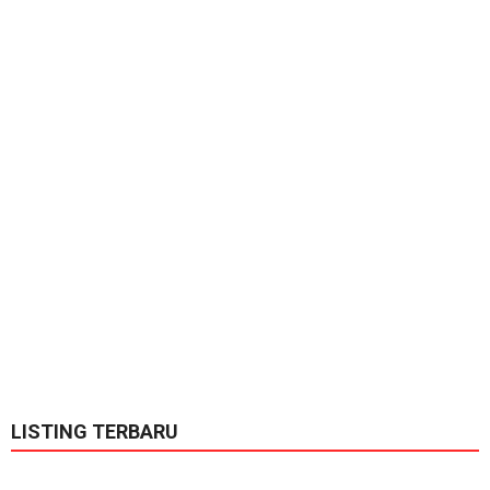
LISTING TERBARU