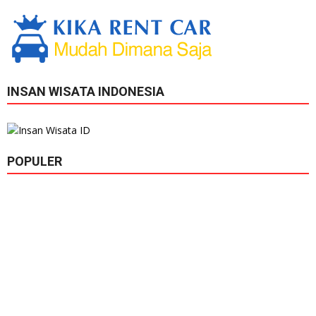
INSAN WISATA INDONESIA
POPULER