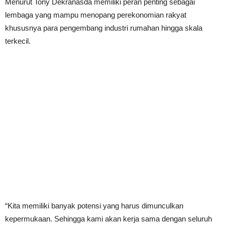
Menurut Tony Dekranasda memiliki peran penting sebagai
lembaga yang mampu menopang perekonomian rakyat
khususnya para pengembang industri rumahan hingga skala
terkecil.
“Kita memiliki banyak potensi yang harus dimunculkan
kepermukaan. Sehingga kami akan kerja sama dengan seluruh