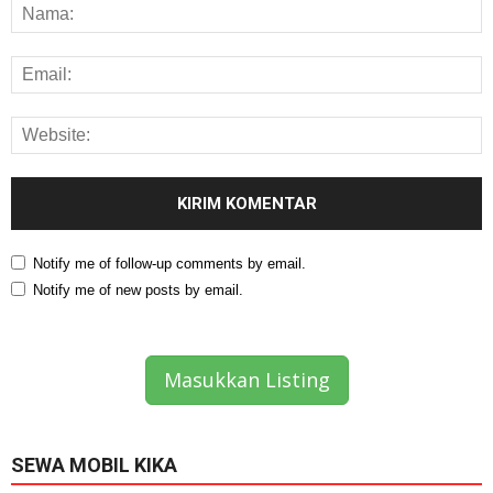
Notify me of follow-up comments by email.
Notify me of new posts by email.
Masukkan Listing
SEWA MOBIL KIKA