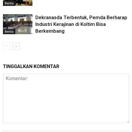
Berita
Dekranasda Terbentuk, Pemda Berharap
Industri Kerajinan di Koltim Bisa
Berkembang
Berita
TINGGALKAN KOMENTAR