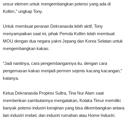
unsur elemen untuk mengembangkan potensi yang ada di
Koltim,” ungkap Tony.
Untuk membuat peranan Dekranasda lebih aktif, Tony
menyampaikan saat ini, pihak Pemda Koltim telah membuat
MOU dengan dua negara yakni Jepang dan Korea Selatan untuk
mengembangkan kakao.
“Jadi nantinya, cara pengembangannya itu, dengan cara
pengemasan kakao menjadi permen sejenis kacang kacangan,”
katanya.
Ketua Dekranasda Propinsi Sultra, Tina Nur Alam saat
memberikan sambutannya mengatakan, Kolaka Timur memiliki
banyak potensi industri kerajinan yang bisa dikembangkan antara
lain industri mebel, dan industri rumahan atau Home Industri.