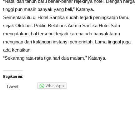
“Natal dan tahun baru benar-benar rejekinya hotel. Dengan harga
tinggi pun masih banyak yang beli,” Katanya.
Sementara itu di Hotel Santika sudah terjadi peningkatan tamu
sejak Oktober. Public Relations Admin Santika Hotel Satri
mengatakan, hal tersebut terjadi karena ada banyak tamu
menginap dari kalangan instansi pemerintah. Lama tinggal juga
ada kenaikan.
“Sekarang rata-rata tiga hari dua malam,” Katanya.
Bagikan ini:
WhatsApp
Tweet