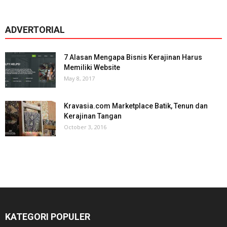
ADVERTORIAL
7 Alasan Mengapa Bisnis Kerajinan Harus
Memiliki Website
May 8, 2017
Kravasia.com Marketplace Batik, Tenun dan
Kerajinan Tangan
October 3, 2016
KATEGORI POPULER