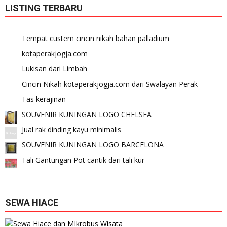
LISTING TERBARU
Tempat custem cincin nikah bahan palladium
kotaperakjogja.com
Lukisan dari Limbah
Cincin Nikah kotaperakjogja.com dari Swalayan Perak
Tas kerajinan
SOUVENIR KUNINGAN LOGO CHELSEA
Jual rak dinding kayu minimalis
SOUVENIR KUNINGAN LOGO BARCELONA
Tali Gantungan Pot cantik dari tali kur
SEWA HIACE