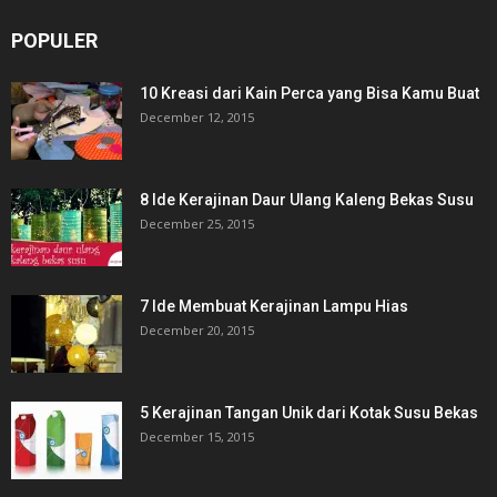
POPULER
10 Kreasi dari Kain Perca yang Bisa Kamu Buat
December 12, 2015
8 Ide Kerajinan Daur Ulang Kaleng Bekas Susu
December 25, 2015
7 Ide Membuat Kerajinan Lampu Hias
December 20, 2015
5 Kerajinan Tangan Unik dari Kotak Susu Bekas
December 15, 2015