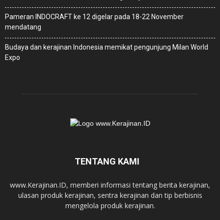
Pameran INDOCRAFT ke 12 digelar pada 18-22 November
mendatang
Budaya dan kerajinan Indonesia memikat pengunjung Milan World
Expo
TENTANG KAMI
www.Kerajinan.ID, memberi informasi tentang berita kerajinan,
ulasan produk kerajinan, sentra kerajinan dan tip berbisnis
mengelola produk kerajinan.