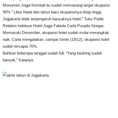
Monumen Jogja Kembali itu sudah memasang target okupansi
90% ” Libur Natal dan tahun baru okupansinya tetap tinggi.
Jogjakarta tidak terpengaruh banyaknya hotel,” Tutur Public
Relation Indoluxe Hotel Jogja Fabiola Carla Puspita Siregar.
Memasuki Desember, okupansi hotel sudah mulai merangkak
naik. Carla mengatakan, sampai Senin (19/12), okupansi hotel
sudah tercapai 70%.
Bahkan beberapa tanggal sudah full. “Yang booking sudah
banyak,” Katanya.