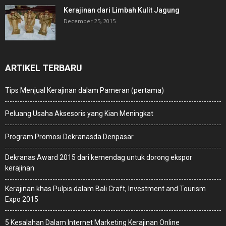
Kerajinan dari Limbah Kulit Jagung
December 25, 2015
ARTIKEL TERBARU
Tips Menjual Kerajinan dalam Pameran (pertama)
Peluang Usaha Aksesoris yang Kian Meningkat
Program Promosi Dekranasda Denpasar
Dekranas Award 2015 dari kemendag untuk dorong ekspor
kerajinan
Kerajinan khas Pulpis dalam Bali Craft, Investment and Tourism
Expo 2015
5 Kesalahan Dalam Internet Marketing Kerajinan Online