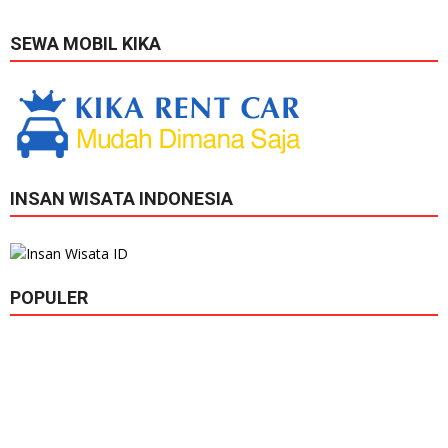
SEWA MOBIL KIKA
INSAN WISATA INDONESIA
POPULER