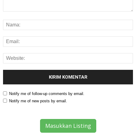
Notify me of follow-up comments by email.
Notify me of new posts by email.
Masukkan Listing