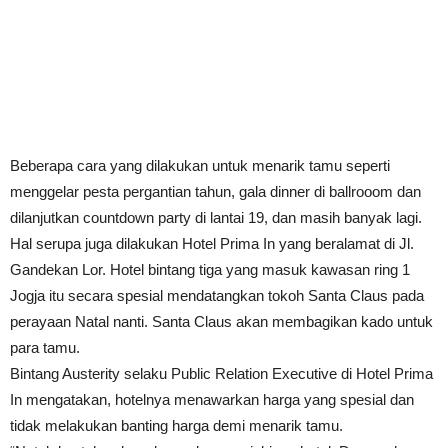
Beberapa cara yang dilakukan untuk menarik tamu seperti
menggelar pesta pergantian tahun, gala dinner di ballrooom dan
dilanjutkan countdown party di lantai 19, dan masih banyak lagi.
Hal serupa juga dilakukan Hotel Prima In yang beralamat di Jl.
Gandekan Lor. Hotel bintang tiga yang masuk kawasan ring 1
Jogja itu secara spesial mendatangkan tokoh Santa Claus pada
perayaan Natal nanti. Santa Claus akan membagikan kado untuk
para tamu.
Bintang Austerity selaku Public Relation Executive di Hotel Prima
In mengatakan, hotelnya menawarkan harga yang spesial dan
tidak melakukan banting harga demi menarik tamu.