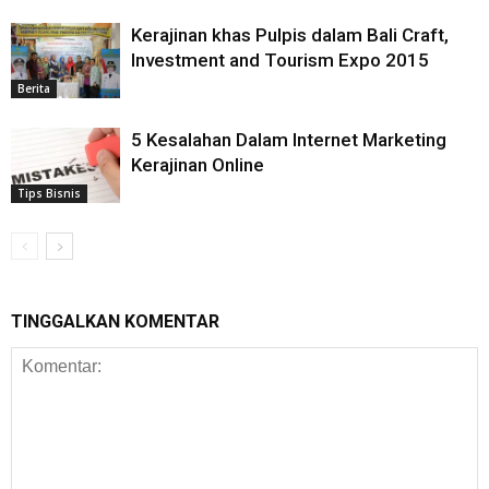
Kerajinan khas Pulpis dalam Bali Craft,
Investment and Tourism Expo 2015
Berita
5 Kesalahan Dalam Internet Marketing
Kerajinan Online
Tips Bisnis
TINGGALKAN KOMENTAR