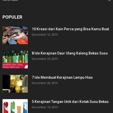
POPULER
10 Kreasi dari Kain Perca yang Bisa Kamu Buat
December 12, 2015
8 Ide Kerajinan Daur Ulang Kaleng Bekas Susu
December 25, 2015
7 Ide Membuat Kerajinan Lampu Hias
December 20, 2015
5 Kerajinan Tangan Unik dari Kotak Susu Bekas
December 15, 2015