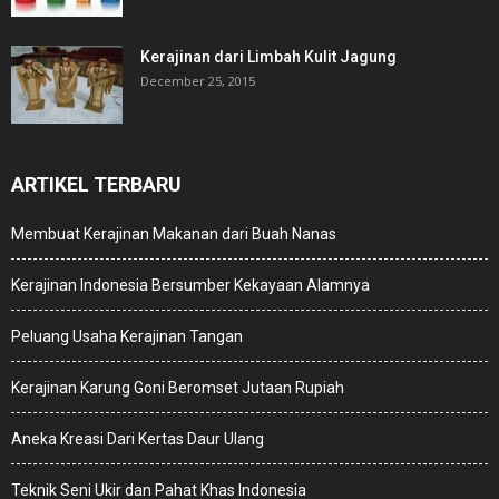
Kerajinan dari Limbah Kulit Jagung
December 25, 2015
ARTIKEL TERBARU
Membuat Kerajinan Makanan dari Buah Nanas
Kerajinan Indonesia Bersumber Kekayaan Alamnya
Peluang Usaha Kerajinan Tangan
Kerajinan Karung Goni Beromset Jutaan Rupiah
Aneka Kreasi Dari Kertas Daur Ulang
Teknik Seni Ukir dan Pahat Khas Indonesia