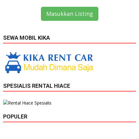
Masukkan Listing
SEWA MOBIL KIKA
SPESIALIS RENTAL HIACE
POPULER