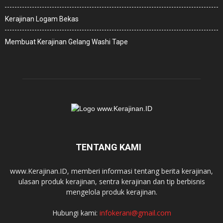
Kerajinan Logam Bekas
Membuat Kerajinan Gelang Washi Tape
TENTANG KAMI
www.Kerajinan.ID, memberi informasi tentang berita kerajinan,
ulasan produk kerajinan, sentra kerajinan dan tip berbisnis
mengelola produk kerajinan.
Hubungi kami:
infokerani@gmail.com