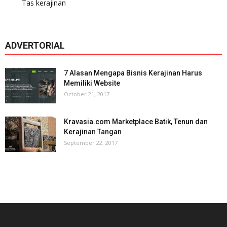
Tas kerajinan
ADVERTORIAL
7 Alasan Mengapa Bisnis Kerajinan Harus
Memiliki Website
October 21, 2017
Kravasia.com Marketplace Batik, Tenun dan
Kerajinan Tangan
September 22, 2017