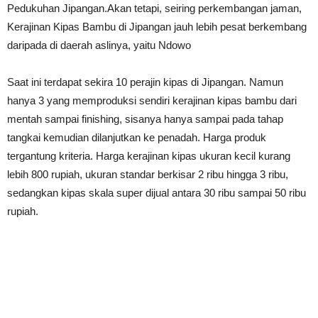
Pedukuhan Jipangan.Akan tetapi, seiring perkembangan jaman,
Kerajinan Kipas Bambu di Jipangan jauh lebih pesat berkembang
daripada di daerah aslinya, yaitu Ndowo
Saat ini terdapat sekira 10 perajin kipas di Jipangan. Namun
hanya 3 yang memproduksi sendiri kerajinan kipas bambu dari
mentah sampai finishing, sisanya hanya sampai pada tahap
tangkai kemudian dilanjutkan ke penadah. Harga produk
tergantung kriteria. Harga kerajinan kipas ukuran kecil kurang
lebih 800 rupiah, ukuran standar berkisar 2 ribu hingga 3 ribu,
sedangkan kipas skala super dijual antara 30 ribu sampai 50 ribu
rupiah.