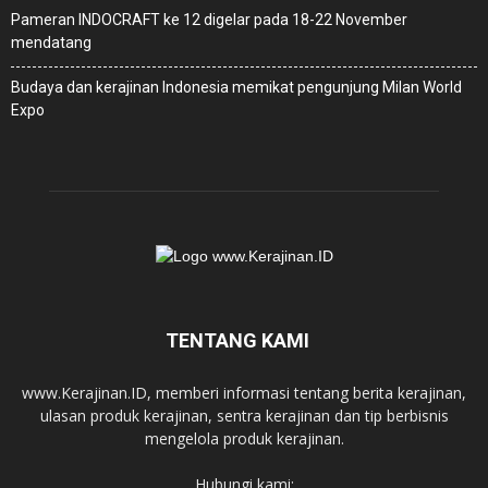
Pameran INDOCRAFT ke 12 digelar pada 18-22 November
mendatang
Budaya dan kerajinan Indonesia memikat pengunjung Milan World
Expo
TENTANG KAMI
www.Kerajinan.ID, memberi informasi tentang berita kerajinan,
ulasan produk kerajinan, sentra kerajinan dan tip berbisnis
mengelola produk kerajinan.
Hubungi kami: