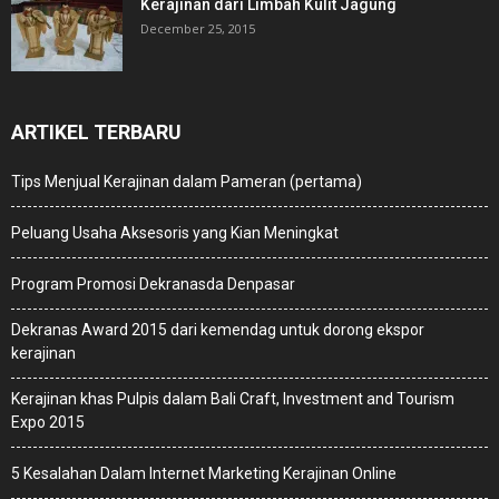
Kerajinan dari Limbah Kulit Jagung
December 25, 2015
ARTIKEL TERBARU
Tips Menjual Kerajinan dalam Pameran (pertama)
Peluang Usaha Aksesoris yang Kian Meningkat
Program Promosi Dekranasda Denpasar
Dekranas Award 2015 dari kemendag untuk dorong ekspor
kerajinan
Kerajinan khas Pulpis dalam Bali Craft, Investment and Tourism
Expo 2015
5 Kesalahan Dalam Internet Marketing Kerajinan Online