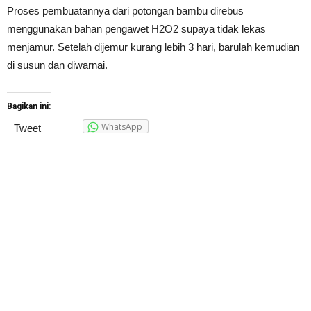
Proses pembuatannya dari potongan bambu direbus
menggunakan bahan pengawet H2O2 supaya tidak lekas
menjamur. Setelah dijemur kurang lebih 3 hari, barulah kemudian
di susun dan diwarnai.
Bagikan ini:
WhatsApp
Tweet