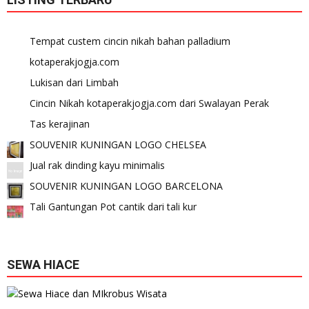
Tempat custem cincin nikah bahan palladium
kotaperakjogja.com
Lukisan dari Limbah
Cincin Nikah kotaperakjogja.com dari Swalayan Perak
Tas kerajinan
SOUVENIR KUNINGAN LOGO CHELSEA
Jual rak dinding kayu minimalis
SOUVENIR KUNINGAN LOGO BARCELONA
Tali Gantungan Pot cantik dari tali kur
SEWA HIACE