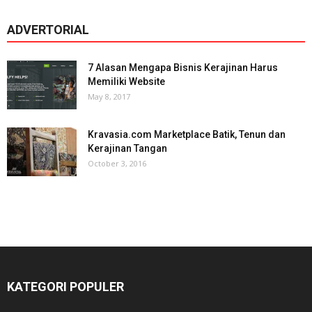
ADVERTORIAL
7 Alasan Mengapa Bisnis Kerajinan Harus
Memiliki Website
May 8, 2017
Kravasia.com Marketplace Batik, Tenun dan
Kerajinan Tangan
October 3, 2016
KATEGORI POPULER