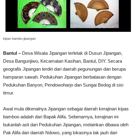
kipas-bambu-jipangan
Bantul –
Desa Wisata Jipangan terletak di Dusun Jipangan,
Desa Bangunjiwo, Kecamatan Kasihan, Bantul, DIY. Secara
geografis Jipangan terdiri dari daerah pegunungan dan berupa
hamparan sawah. Pedukuhan Jipangan berbatasan dengan
Pedukuhan Banyon, Pendowoharjo dan Sungai Bedog di sisi
timur.
Awal mula dikenalnya Jipangan sebagai daerah kerajinan kipas
bamboo adalah dari Bapak Alifa. Sebenarnya, kerajinan ini
bukanlah asli dari Pedukuhan Jipangan, melainkan dibawa oleh
Pak Alifa dari daerah Ndowo, yang lokasinya tak jauh dari