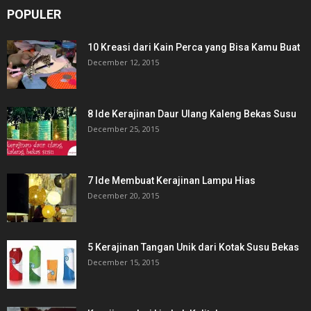
POPULER
10 Kreasi dari Kain Perca yang Bisa Kamu Buat
December 12, 2015
8 Ide Kerajinan Daur Ulang Kaleng Bekas Susu
December 25, 2015
7 Ide Membuat Kerajinan Lampu Hias
December 20, 2015
5 Kerajinan Tangan Unik dari Kotak Susu Bekas
December 15, 2015