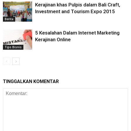
Kerajinan khas Pulpis dalam Bali Craft,
Investment and Tourism Expo 2015
Berita
5 Kesalahan Dalam Internet Marketing
Kerajinan Online
Tips Bisnis
TINGGALKAN KOMENTAR