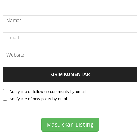
Notify me of follow-up comments by email.
Notify me of new posts by email.
Masukkan Listing