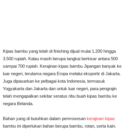
Kipas bambu yang telah di finishing dijual mulai 1.200 hingga
3.500 rupiah. Kalau masih berupa tangkai berkisar antara 500
sampai 700 rupiah. Kerajinan kipas bambu Jipangan banyak ke
luar negeri, terutama negara Eropa melalui eksportir di Jakarta.
Juga dipasarkan ke pelbagai kota Indonesia, termasuk
Yogyakarta dan Jakarta dan untuk luar negeri, para pengrajin
telah mengapalkan sekitar seratus ribu buah kipas bambu ke
negara Belanda.
Bahan yang di butuhkan dalam pemrosesan
kerajinan kipas
bambu ini diperlukan bahan berupa bambu, rotan, serta kain.