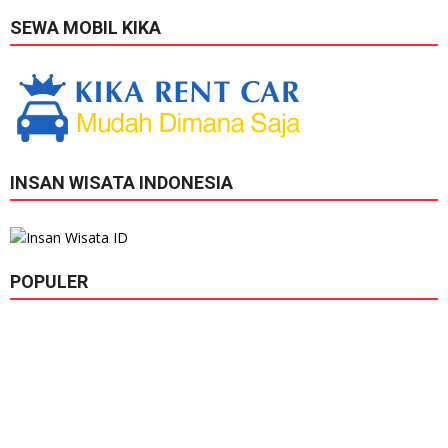
SEWA MOBIL KIKA
INSAN WISATA INDONESIA
POPULER