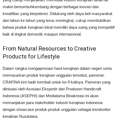
makin bertumbuhkembang dengan berbagai inovasi dan
kreatifitas yang berpotensi. Didukung oleh daya beli masyarakat
dari tahun ke tahun yang terus meningkat, cukup membuktikan
bahwa produk kerajinan lokal memiliki daya saing yang kompetitif
baik di tingkat domestik maupun internasional.
From Natural Resources to Creative
Products for Lifestyle
Dalam rangka mengapresiasi hasil kerajinan dalam negeri serta
memasarkan produk kerajinan unggulan tersebut, pameran
CRAFINA kini hadir kembali untuk ke-9 kalinya. Pameran yang
diinisiasi oleh Asosiasi Eksportir dan Produsen Handicraft
Indonesia (ASEPHI) dan Mediatama Binakreasi ini akan
memanjakan para stakeholder industri kerajinan Indonesia
dengan showcase produk-produk unggulan sebagai trendsetter
kerajinan Nusantara.