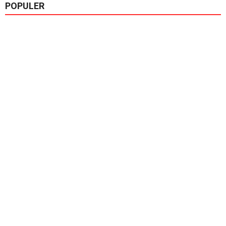
POPULER