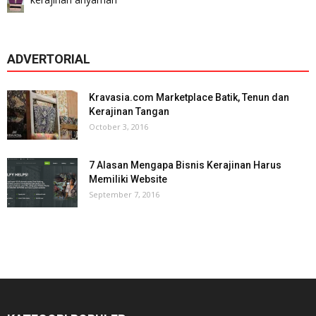
ADVERTORIAL
Kravasia.com Marketplace Batik, Tenun dan
Kerajinan Tangan
October 3, 2016
7 Alasan Mengapa Bisnis Kerajinan Harus
Memiliki Website
September 7, 2016