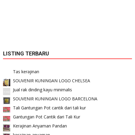
LISTING TERBARU
Tas kerajinan
SOUVENIR KUNINGAN LOGO CHELSEA
Jual rak dinding kayu minimalis
SOUVENIR KUNINGAN LOGO BARCELONA
Tali Gantungan Pot cantik dari tali kur
Gantungan Pot Cantik dari Tali Kur
Kerajinan Anyaman Pandan
kerajinan anyaman