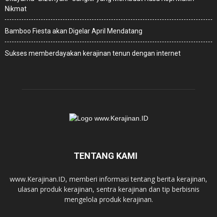
Nikmat
Bamboo Fiesta akan Digelar April Mendatang
Sukses memberdayakan kerajinan tenun dengan internet
TENTANG KAMI
www.Kerajinan.ID, memberi informasi tentang berita kerajinan,
ulasan produk kerajinan, sentra kerajinan dan tip berbisnis
mengelola produk kerajinan.