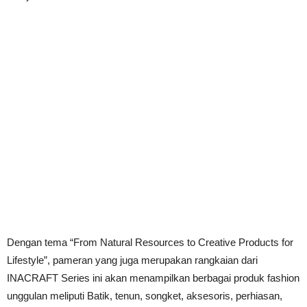
Dengan tema “From Natural Resources to Creative Products for
Lifestyle”, pameran yang juga merupakan rangkaian dari
INACRAFT Series ini akan menampilkan berbagai produk fashion
unggulan meliputi Batik, tenun, songket, aksesoris, perhiasan,