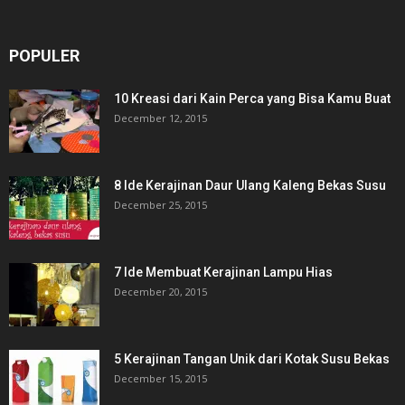
POPULER
10 Kreasi dari Kain Perca yang Bisa Kamu Buat
December 12, 2015
8 Ide Kerajinan Daur Ulang Kaleng Bekas Susu
December 25, 2015
7 Ide Membuat Kerajinan Lampu Hias
December 20, 2015
5 Kerajinan Tangan Unik dari Kotak Susu Bekas
December 15, 2015