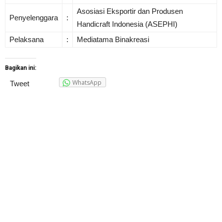
Asosiasi Eksportir dan Produsen
Penyelenggara
:
Handicraft Indonesia (ASEPHI)
Pelaksana
:
Mediatama Binakreasi
Bagikan ini:
WhatsApp
Tweet