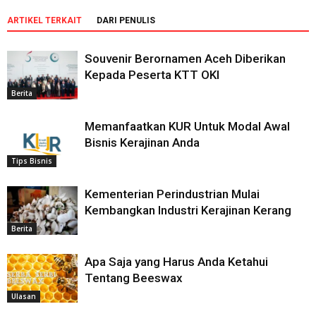
ARTIKEL TERKAIT
DARI PENULIS
Souvenir Berornamen Aceh Diberikan
Kepada Peserta KTT OKI
Berita
Memanfaatkan KUR Untuk Modal Awal
Bisnis Kerajinan Anda
Tips Bisnis
Kementerian Perindustrian Mulai
Kembangkan Industri Kerajinan Kerang
Berita
Apa Saja yang Harus Anda Ketahui
Tentang Beeswax
Ulasan