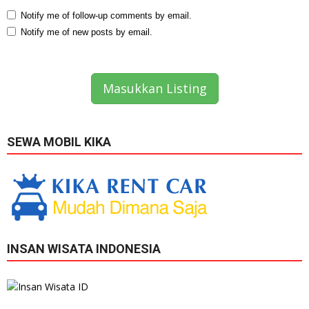
Notify me of follow-up comments by email.
Notify me of new posts by email.
Masukkan Listing
SEWA MOBIL KIKA
INSAN WISATA INDONESIA