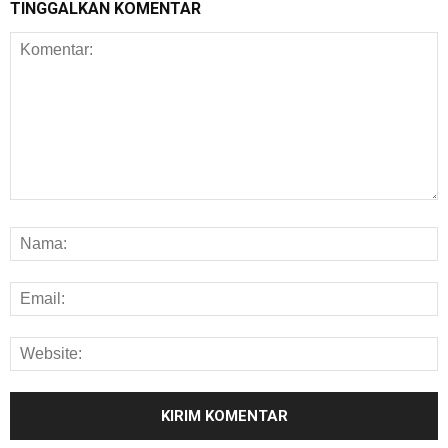
TINGGALKAN KOMENTAR