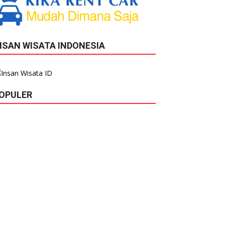
NSAN WISATA INDONESIA
OPULER