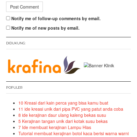
Notify me of follow-up comments by email.
Notify me of new posts by email.
DIDUKUNG:
POPULER
10 Kreasi dari kain perca yang bisa kamu buat
11 ide kreasi unik dari pipa PVC yang patut anda coba
8 ide kerajinan daur ulang kaleng bekas susu
5 Kerajinan tangan unik dari kotak susu bekas
7 Ide membuat kerajinan Lampu Hias
Tutorial membuat kerajinan botol kaca berisi warna warni