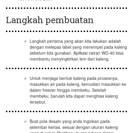
Langkah pembuatan
Langkah pertama yang akan kita lakukan adalah
dengan melepas label yang menempel pada kaleng
sebelum kita gunakan. Aplikasi cairan WD-40 bisa
membantu menyingkirkan lem dari kaleng.
Untuk menjaga bentuk kaleng pada prosesnya,
masukkan air pada kaleng, kemudian masukkan ke
dalam freezer hingga membeku. Setelah
membeku, barulah kita dapat menghias kaleng
tersebut.
Buat pola desain yang anda inginkan pada
selembar kertas, sesuai dengan ukuran kaleng