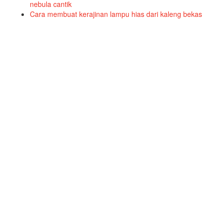
nebula cantik
Cara membuat kerajinan lampu hias dari kaleng bekas