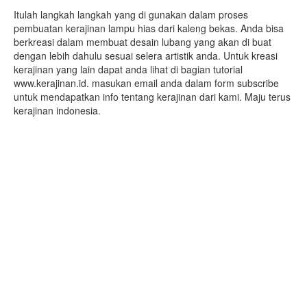
Itulah langkah langkah yang di gunakan dalam proses
pembuatan kerajinan lampu hias dari kaleng bekas. Anda bisa
berkreasi dalam membuat desain lubang yang akan di buat
dengan lebih dahulu sesuai selera artistik anda. Untuk kreasi
kerajinan yang lain dapat anda lihat di bagian tutorial
www.kerajinan.id. masukan email anda dalam form subscribe
untuk mendapatkan info tentang kerajinan dari kami. Maju terus
kerajinan indonesia.