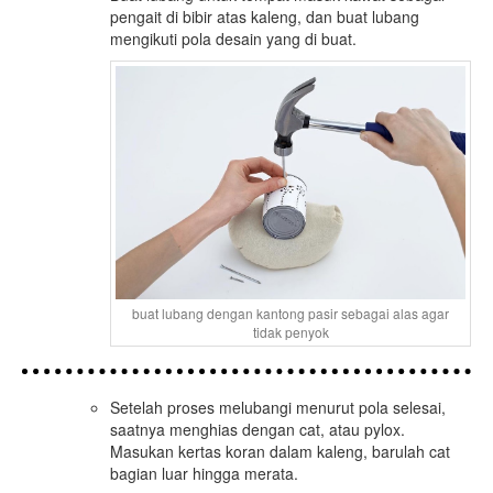
pengait di bibir atas kaleng, dan buat lubang
mengikuti pola desain yang di buat.
buat lubang dengan kantong pasir sebagai alas agar
tidak penyok
Setelah proses melubangi menurut pola selesai,
saatnya menghias dengan cat, atau pylox.
Masukan kertas koran dalam kaleng, barulah cat
bagian luar hingga merata.