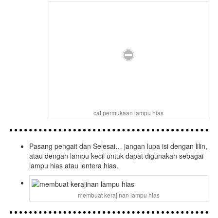
cat permukaan lampu hias
Pasang pengait dan Selesai… jangan lupa isi dengan lilin,
atau dengan lampu kecil untuk dapat digunakan sebagai
lampu hias atau lentera hias.
membuat kerajinan lampu hias