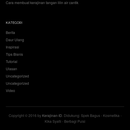
Cara membuat kerajinan tangan lilin air cantik
KATEGORI
Berita
Daur Ulang
Inspirasi
Tips Bisnis
Tutorial
Ulasan
Uncategorized
Uncategorized
Video
Copyright © 2016 by
Kerajinan-ID
. Didukung: Spek Bagus - Kosmetika -
Kika Syafii - Berbagi Puisi