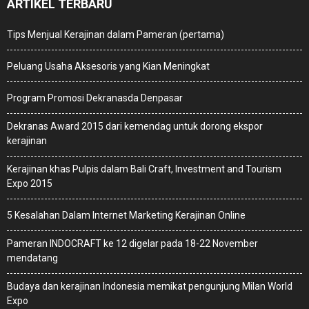
ARTIKEL TERBARU
Tips Menjual Kerajinan dalam Pameran (pertama)
Peluang Usaha Aksesoris yang Kian Meningkat
Program Promosi Dekranasda Denpasar
Dekranas Award 2015 dari kemendag untuk dorong ekspor
kerajinan
Kerajinan khas Pulpis dalam Bali Craft, Investment and Tourism
Expo 2015
5 Kesalahan Dalam Internet Marketing Kerajinan Online
Pameran INDOCRAFT ke 12 digelar pada 18-22 November
mendatang
Budaya dan kerajinan Indonesia memikat pengunjung Milan World
Expo