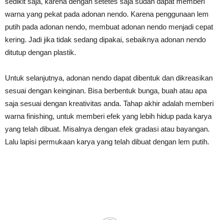
sedikit saja, karena dengan setetes saja sudah dapat memberi
warna yang pekat pada adonan nendo. Karena penggunaan lem
putih pada adonan nendo, membuat adonan nendo menjadi cepat
kering. Jadi jika tidak sedang dipakai, sebaiknya adonan nendo
ditutup dengan plastik.
Untuk selanjutnya, adonan nendo dapat dibentuk dan dikreasikan
sesuai dengan keinginan. Bisa berbentuk bunga, buah atau apa
saja sesuai dengan kreativitas anda. Tahap akhir adalah memberi
warna finishing, untuk memberi efek yang lebih hidup pada karya
yang telah dibuat. Misalnya dengan efek gradasi atau bayangan.
Lalu lapisi permukaan karya yang telah dibuat dengan lem putih.