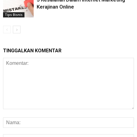
Kerajinan Online
Tips Bisnis
TINGGALKAN KOMENTAR