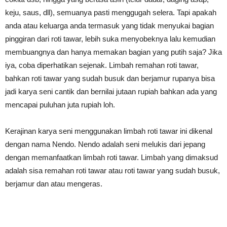
keju, saus, dll), semuanya pasti menggugah selera. Tapi apakah
anda atau keluarga anda termasuk yang tidak menyukai bagian
pinggiran dari roti tawar, lebih suka menyobeknya lalu kemudian
membuangnya dan hanya memakan bagian yang putih saja? Jika
iya, coba diperhatikan sejenak. Limbah remahan roti tawar,
bahkan roti tawar yang sudah busuk dan berjamur rupanya bisa
jadi karya seni cantik dan bernilai jutaan rupiah bahkan ada yang
mencapai puluhan juta rupiah loh.
Kerajinan karya seni menggunakan limbah roti tawar ini dikenal
dengan nama Nendo. Nendo adalah seni melukis dari jepang
dengan memanfaatkan limbah roti tawar. Limbah yang dimaksud
adalah sisa remahan roti tawar atau roti tawar yang sudah busuk,
berjamur dan atau mengeras.