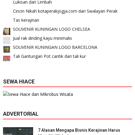
Lukisan dari Limbah
Cincin Nikah kotaperakjogja.com dari Swalayan Perak
Tas kerajinan
SOUVENIR KUNINGAN LOGO CHELSEA
Jual rak dinding kayu minimalis
SOUVENIR KUNINGAN LOGO BARCELONA
Tali Gantungan Pot cantik dari tali kur
SEWA HIACE
ADVERTORIAL
7 Alasan Mengapa Bisnis Kerajinan Harus