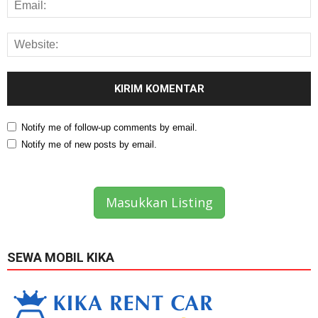
Notify me of follow-up comments by email.
Notify me of new posts by email.
Masukkan Listing
SEWA MOBIL KIKA