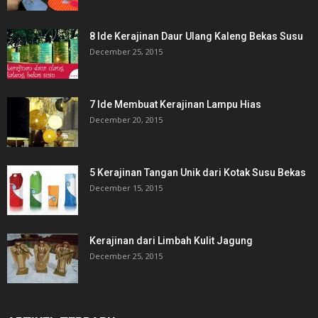
8 Ide Kerajinan Daur Ulang Kaleng Bekas Susu
December 25, 2015
7 Ide Membuat Kerajinan Lampu Hias
December 20, 2015
5 Kerajinan Tangan Unik dari Kotak Susu Bekas
December 15, 2015
Kerajinan dari Limbah Kulit Jagung
December 25, 2015