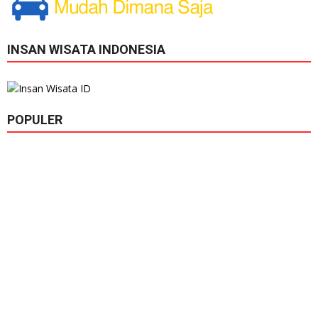
INSAN WISATA INDONESIA
POPULER