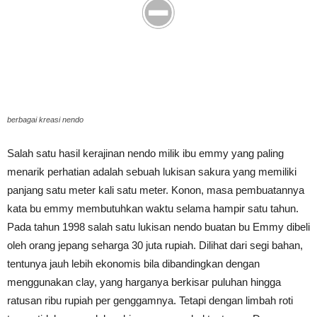
berbagai kreasi nendo
Salah satu hasil kerajinan nendo milik ibu emmy yang paling
menarik perhatian adalah sebuah lukisan sakura yang memiliki
panjang satu meter kali satu meter. Konon, masa pembuatannya
kata bu emmy membutuhkan waktu selama hampir satu tahun.
Pada tahun 1998 salah satu lukisan nendo buatan bu Emmy dibeli
oleh orang jepang seharga 30 juta rupiah. Dilihat dari segi bahan,
tentunya jauh lebih ekonomis bila dibandingkan dengan
menggunakan clay, yang harganya berkisar puluhan hingga
ratusan ribu rupiah per genggamnya. Tetapi dengan limbah roti