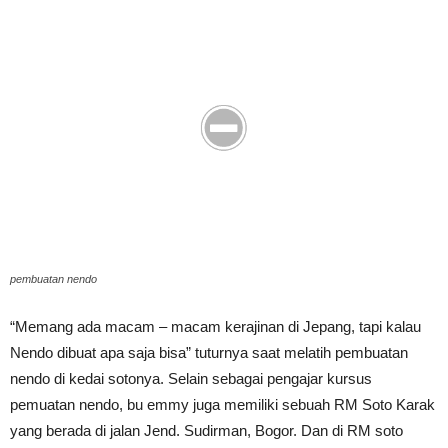
pembuatan nendo
“Memang ada macam – macam kerajinan di Jepang, tapi kalau
Nendo dibuat apa saja bisa” tuturnya saat melatih pembuatan
nendo di kedai sotonya. Selain sebagai pengajar kursus
pemuatan nendo, bu emmy juga memiliki sebuah RM Soto Karak
yang berada di jalan Jend. Sudirman, Bogor. Dan di RM soto