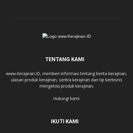
TENTANG KAMI
www.Kerajinan.ID, memberi informasi tentang berita kerajinan,
ulasan produk kerajinan, sentra kerajinan dan tip berbisnis
mengelola produk kerajinan.
Hubungi kami:
IKUTI KAMI