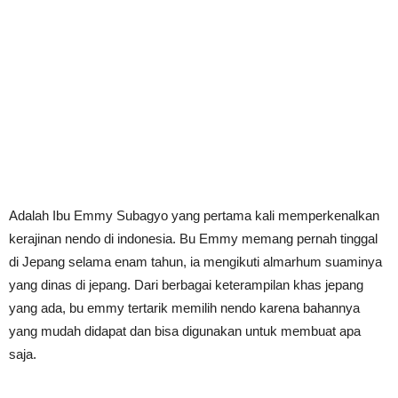
Adalah Ibu Emmy Subagyo yang pertama kali memperkenalkan
kerajinan nendo di indonesia. Bu Emmy memang pernah tinggal
di Jepang selama enam tahun, ia mengikuti almarhum suaminya
yang dinas di jepang. Dari berbagai keterampilan khas jepang
yang ada, bu emmy tertarik memilih nendo karena bahannya
yang mudah didapat dan bisa digunakan untuk membuat apa
saja.