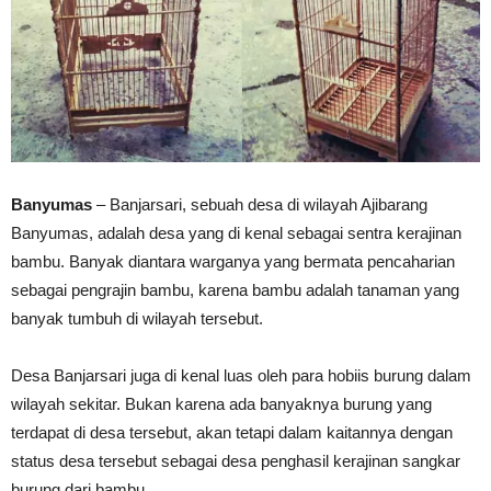
Banyumas
– Banjarsari, sebuah desa di wilayah Ajibarang
Banyumas, adalah desa yang di kenal sebagai sentra kerajinan
bambu. Banyak diantara warganya yang bermata pencaharian
sebagai pengrajin bambu, karena bambu adalah tanaman yang
banyak tumbuh di wilayah tersebut.
Desa Banjarsari juga di kenal luas oleh para hobiis burung dalam
wilayah sekitar. Bukan karena ada banyaknya burung yang
terdapat di desa tersebut, akan tetapi dalam kaitannya dengan
status desa tersebut sebagai desa penghasil kerajinan sangkar
burung dari bambu.