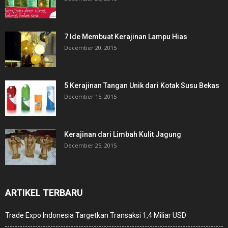
7 Ide Membuat Kerajinan Lampu Hias
December 20, 2015
5 Kerajinan Tangan Unik dari Kotak Susu Bekas
December 15, 2015
Kerajinan dari Limbah Kulit Jagung
December 25, 2015
ARTIKEL TERBARU
Trade Expo Indonesia Targetkan Transaksi 1,4 Miliar USD