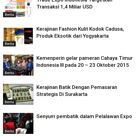
Transaksi 1,4 Miliar USD
Berita
Kerajinan Fashion Kulit Kodok Cadusa,
Produk Eksotik dari Yogyakarta
Berita
Kemenperin gelar pameran Cahaya Timur
Indonesia III pada 20 – 23 Oktober 2015
Berita
Kerajinan Batik Dengan Pemasaran
Strategis Di Surakarta
Berita
Senyum pembatik dalam Pelalawan Expo
Berita