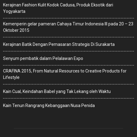
Kerajinan Fashion Kulit Kodok Cadusa, Produk Eksotik dari
Yogyakarta
Kemenperin gelar pameran Cahaya Timur Indonesia III pada 20 – 23
Oktober 2015
Kerajinan Batik Dengan Pemasaran Strategis Di Surakarta
Senyum pembatik dalam Pelalawan Expo
CRAFINA 2015, From Natural Resources to Creative Products for
Lifestyle
Kain Cual, Keindahan Babel yang Tak Lekang oleh Waktu
Kain Tenun Rangrang Kebanggaan Nusa Penida