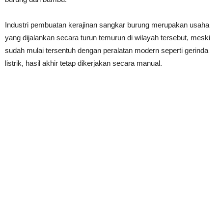
Industri pembuatan kerajinan sangkar burung merupakan usaha
yang dijalankan secara turun temurun di wilayah tersebut, meski
sudah mulai tersentuh dengan peralatan modern seperti gerinda
listrik, hasil akhir tetap dikerjakan secara manual.