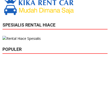
SPESIALIS RENTAL HIACE
POPULER