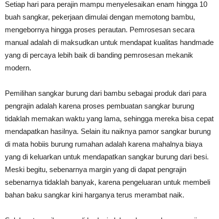
Setiap hari para perajin mampu menyelesaikan enam hingga 10
buah sangkar, pekerjaan dimulai dengan memotong bambu,
mengebornya hingga proses perautan. Pemrosesan secara
manual adalah di maksudkan untuk mendapat kualitas handmade
yang di percaya lebih baik di banding pemrosesan mekanik
modern.
Pemilihan sangkar burung dari bambu sebagai produk dari para
pengrajin adalah karena proses pembuatan sangkar burung
tidaklah memakan waktu yang lama, sehingga mereka bisa cepat
mendapatkan hasilnya. Selain itu naiknya pamor sangkar burung
di mata hobiis burung rumahan adalah karena mahalnya biaya
yang di keluarkan untuk mendapatkan sangkar burung dari besi.
Meski begitu, sebenarnya margin yang di dapat pengrajin
sebenarnya tidaklah banyak, karena pengeluaran untuk membeli
bahan baku sangkar kini harganya terus merambat naik.