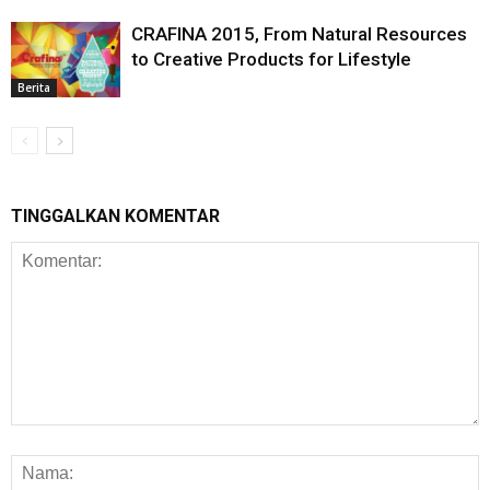
CRAFINA 2015, From Natural Resources
to Creative Products for Lifestyle
Berita
TINGGALKAN KOMENTAR