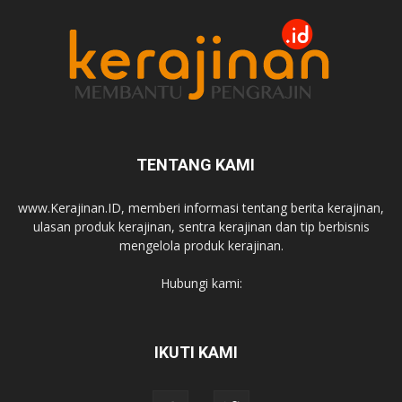
TENTANG KAMI
www.Kerajinan.ID, memberi informasi tentang berita kerajinan,
ulasan produk kerajinan, sentra kerajinan dan tip berbisnis
mengelola produk kerajinan.
Hubungi kami:
IKUTI KAMI