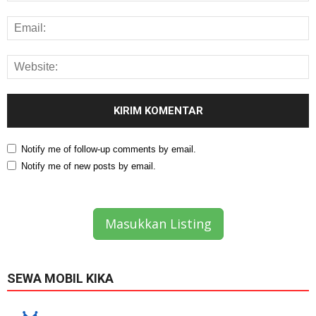
Notify me of follow-up comments by email.
Notify me of new posts by email.
Masukkan Listing
SEWA MOBIL KIKA