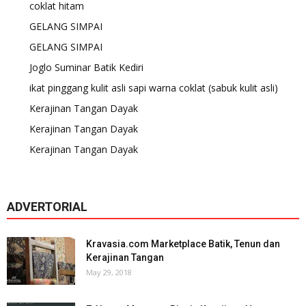
coklat hitam
GELANG SIMPAI
GELANG SIMPAI
Joglo Suminar Batik Kediri
ikat pinggang kulit asli sapi warna coklat (sabuk kulit asli)
Kerajinan Tangan Dayak
Kerajinan Tangan Dayak
Kerajinan Tangan Dayak
ADVERTORIAL
Kravasia.com Marketplace Batik, Tenun dan
Kerajinan Tangan
May 29, 2018