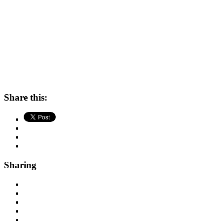
Share this:
Sharing