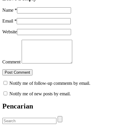
Name
*
Email
*
Website
Comment
Notify me of follow-up comments by email.
Notify me of new posts by email.
Pencarian