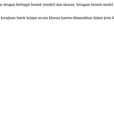
 tas dengan berbagai bentuk (model) dan ukuran, beragam bentuk model
 kerajinan batok kelapa secara khusus karena dimasukkan dalam jenis k