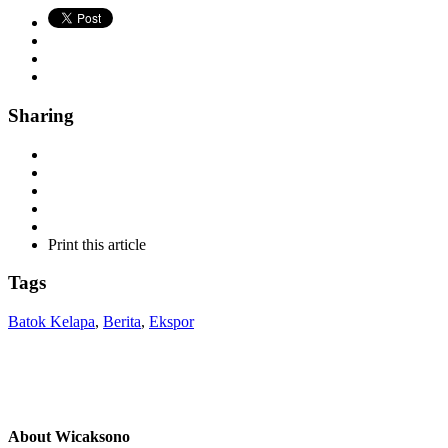
Sharing
Print this article
Tags
Batok Kelapa
,
Berita
,
Ekspor
About Wicaksono