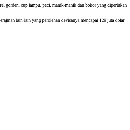
 rel gorden, cup lampu, peci, manik-manik dan bokor yang diperlukan
erajinan lain-lain yang perolehan devisanya mencapai 129 juta dolar