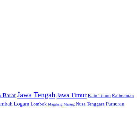
Jawa Tengah
 Barat
Jawa Timur
Kain Tenun
Kalimantan
imbah
Logam
Pameran
Nusa Tenggara
Lombok
Magelang
Malang