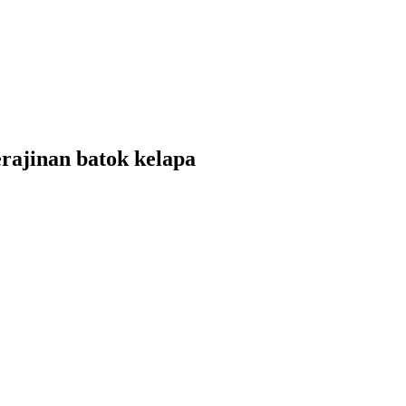
erajinan batok kelapa