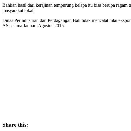
Bahkan hasil dari kerajinan tempurung kelapa itu bisa berupa ragam
masyarakat lokal.
Dinas Perindustrian dan Perdagangan Bali tidak mencatat nilai ekspor
AS selama Januari-Agustus 2015.
Share this: