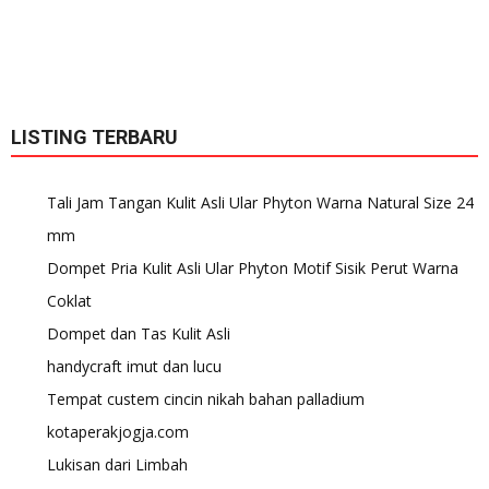
LISTING TERBARU
Tali Jam Tangan Kulit Asli Ular Phyton Warna Natural Size 24
mm
Dompet Pria Kulit Asli Ular Phyton Motif Sisik Perut Warna
Coklat
Dompet dan Tas Kulit Asli
handycraft imut dan lucu
Tempat custem cincin nikah bahan palladium
kotaperakjogja.com
Lukisan dari Limbah