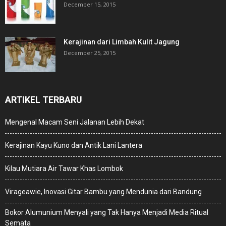
December 15, 2015
Kerajinan dari Limbah Kulit Jagung
December 25, 2015
ARTIKEL TERBARU
Mengenal Macam Seni Jalanan Lebih Dekat
Kerajinan Kayu Kuno dan Antik Lani Lantera
Kilau Mutiara Air Tawar Khas Lombok
Virageawie, Inovasi Gitar Bambu yang Mendunia dari Bandung
Bokor Alumunium Menyali yang Tak Hanya Menjadi Media Ritual
Semata