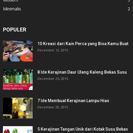
Minimalis
2
POPULER
10 Kreasi dari Kain Perca yang Bisa Kamu Buat
December 12, 2015
8 Ide Kerajinan Daur Ulang Kaleng Bekas Susu
December 25, 2015
7 Ide Membuat Kerajinan Lampu Hias
December 20, 2015
5 Kerajinan Tangan Unik dari Kotak Susu Bekas