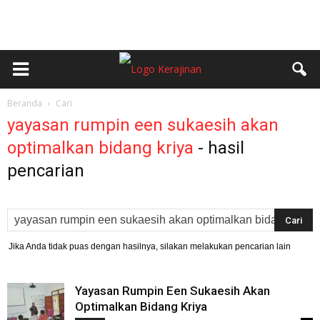
Beranda
Cari
yayasan rumpin een sukaesih akan
optimalkan bidang kriya
-
hasil
pencarian
Jika Anda tidak puas dengan hasilnya, silakan melakukan pencarian lain
Yayasan Rumpin Een Sukaesih Akan
Optimalkan Bidang Kriya