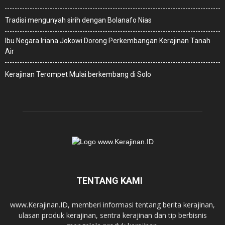
Tradisi mengunyah sirih dengan Bolanafo Nias
Ibu Negara Iriana Jokowi Dorong Perkembangan Kerajinan Tanah
Air
Kerajinan Terompet Mulai berkembang di Solo
TENTANG KAMI
www.Kerajinan.ID, memberi informasi tentang berita kerajinan,
ulasan produk kerajinan, sentra kerajinan dan tip berbisnis