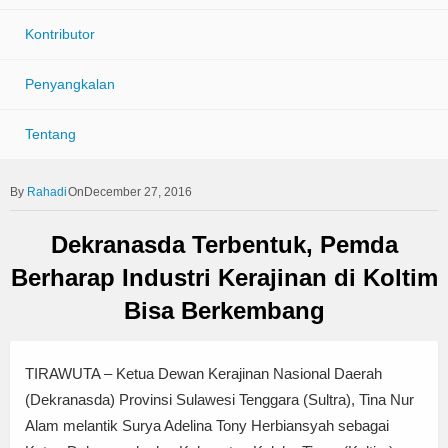
Kontributor
Penyangkalan
Tentang
Rahadi
OnDecember 27, 2016
Dekranasda Terbentuk, Pemda
Berharap Industri Kerajinan di Koltim
Bisa Berkembang
TIRAWUTA – Ketua Dewan Kerajinan Nasional Daerah
(Dekranasda) Provinsi Sulawesi Tenggara (Sultra), Tina Nur
Alam melantik Surya Adelina Tony Herbiansyah sebagai