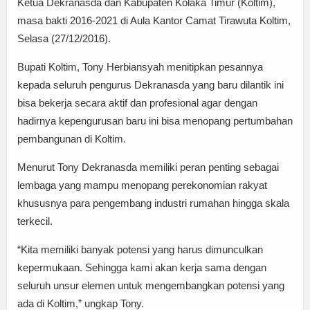
Ketua Dekranasda dan Kabupaten Kolaka Timur (Koltim),
masa bakti 2016-2021 di Aula Kantor Camat Tirawuta Koltim,
Selasa (27/12/2016).
Bupati Koltim, Tony Herbiansyah menitipkan pesannya
kepada seluruh pengurus Dekranasda yang baru dilantik ini
bisa bekerja secara aktif dan profesional agar dengan
hadirnya kepengurusan baru ini bisa menopang pertumbahan
pembangunan di Koltim.
Menurut Tony Dekranasda memiliki peran penting sebagai
lembaga yang mampu menopang perekonomian rakyat
khususnya para pengembang industri rumahan hingga skala
terkecil.
“Kita memiliki banyak potensi yang harus dimunculkan
kepermukaan. Sehingga kami akan kerja sama dengan
seluruh unsur elemen untuk mengembangkan potensi yang
ada di Koltim,” ungkap Tony.