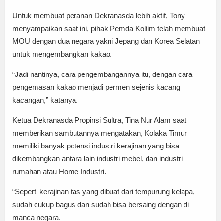
Untuk membuat peranan Dekranasda lebih aktif, Tony
menyampaikan saat ini, pihak Pemda Koltim telah membuat
MOU dengan dua negara yakni Jepang dan Korea Selatan
untuk mengembangkan kakao.
“Jadi nantinya, cara pengembangannya itu, dengan cara
pengemasan kakao menjadi permen sejenis kacang
kacangan,” katanya.
Ketua Dekranasda Propinsi Sultra, Tina Nur Alam saat
memberikan sambutannya mengatakan, Kolaka Timur
memiliki banyak potensi industri kerajinan yang bisa
dikembangkan antara lain industri mebel, dan industri
rumahan atau Home Industri.
“Seperti kerajinan tas yang dibuat dari tempurung kelapa,
sudah cukup bagus dan sudah bisa bersaing dengan di
manca negara.