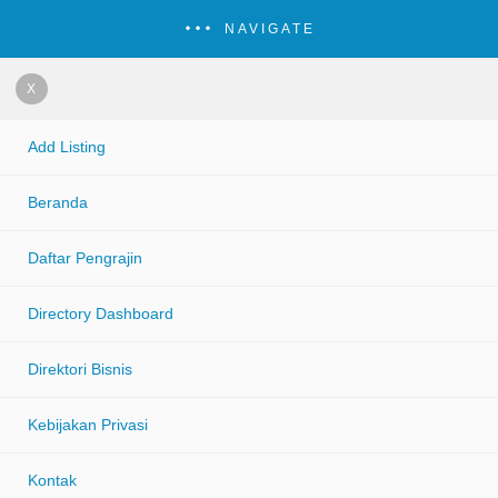
NAVIGATE
X
Add Listing
Beranda
Daftar Pengrajin
Directory Dashboard
Direktori Bisnis
Kebijakan Privasi
Kontak