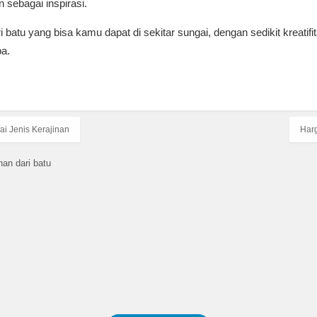
 sebagai inspirasi.
ri batu yang bisa kamu dapat di sekitar sungai, dengan sedikit kreati
ba.
ai Jenis Kerajinan
Harg
nan dari batu