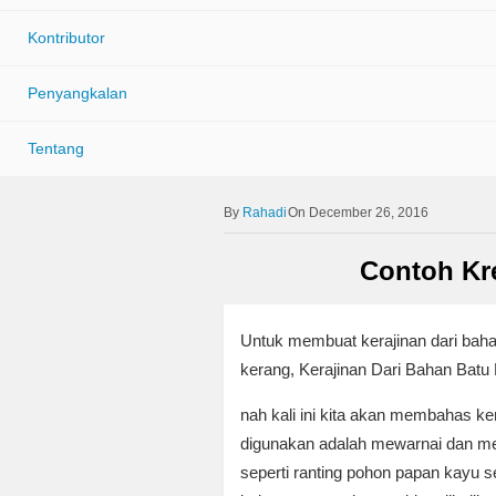
Kontributor
Penyangkalan
Tentang
Rahadi
On December 26, 2016
Contoh Kre
Untuk membuat kerajinan dari bahan
kerang, Kerajinan Dari Bahan Batu K
nah kali ini kita akan membahas ker
digunakan adalah mewarnai dan men
seperti ranting pohon papan kayu se