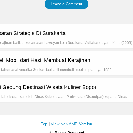
Leave a Comment
ran Strategis Di Surakarta
rajinan batik di kecamatan Laweyan kota Surakarta Muliahandayani, Kunti (20
i Mobil dari Hasil Membuat Kerajinan
tahun asal Amerika Serikat, berhasil membeli mobil impiannya, 1955…
 Gedung Destinasi Wisata Kuliner Bogor
 telah diserahkan oleh Dinas Kebudayaan Pariwisata (Disbudpar) kepada Dinas…
Top
|
View Non-AMP Version
All Rights Reserved