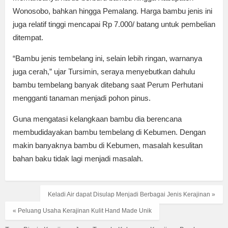
Wonosobo, bahkan hingga Pemalang. Harga bambu jenis ini
juga relatif tinggi mencapai Rp 7.000/ batang untuk pembelian
ditempat.
“Bambu jenis tembelang ini, selain lebih ringan, warnanya
juga cerah,” ujar Tursimin, seraya menyebutkan dahulu
bambu tembelang banyak ditebang saat Perum Perhutani
mengganti tanaman menjadi pohon pinus.
Guna mengatasi kelangkaan bambu dia berencana
membudidayakan bambu tembelang di Kebumen. Dengan
makin banyaknya bambu di Kebumen, masalah kesulitan
bahan baku tidak lagi menjadi masalah.
Keladi Air dapat Disulap Menjadi Berbagai Jenis Kerajinan »
« Peluang Usaha Kerajinan Kulit Hand Made Unik