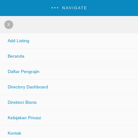
NAVIGATE
X
Add Listing
Beranda
Daftar Pengrajin
Directory Dashboard
Direktori Bisnis
Kebijakan Privasi
Kontak