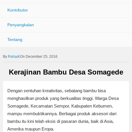
Kontributor
Penyangkalan
Tentang
Rahadi
On December 25, 2016
Kerajinan Bambu Desa Somagede
Dengan sentuhan kreativitas, sebatang bambu bisa
menghasilkan produk yang berkualitas tinggi. Warga Desa
Somagede, Kecamatan Sempor, Kabupaten Kebumen,
mampu membuktikannya. Berbagai produk aksesori dari
bambu itu kini telah eksis di pasaran dunia, baik di Asia,
Amerika maupun Eropa.