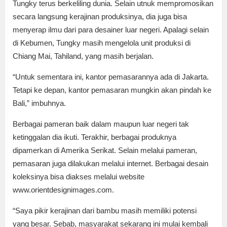
Tungky terus berkeliling dunia. Selain utnuk mempromosikan
secara langsung kerajinan produksinya, dia juga bisa
menyerap ilmu dari para desainer luar negeri. Apalagi selain
di Kebumen, Tungky masih mengelola unit produksi di
Chiang Mai, Tahiland, yang masih berjalan.
“Untuk sementara ini, kantor pemasarannya ada di Jakarta.
Tetapi ke depan, kantor pemasaran mungkin akan pindah ke
Bali,” imbuhnya.
Berbagai pameran baik dalam maupun luar negeri tak
ketinggalan dia ikuti. Terakhir, berbagai produknya
dipamerkan di Amerika Serikat. Selain melalui pameran,
pemasaran juga dilakukan melalui internet. Berbagai desain
koleksinya bisa diakses melalui website
www.orientdesignimages.com.
“Saya pikir kerajinan dari bambu masih memiliki potensi
yang besar. Sebab, masyarakat sekarang ini mulai kembali