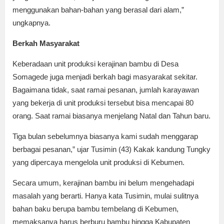
menggunakan bahan-bahan yang berasal dari alam,”
ungkapnya.
Berkah Masyarakat
Keberadaan unit produksi kerajinan bambu di Desa
Somagede juga menjadi berkah bagi masyarakat sekitar.
Bagaimana tidak, saat ramai pesanan, jumlah karayawan
yang bekerja di unit produksi tersebut bisa mencapai 80
orang. Saat ramai biasanya menjelang Natal dan Tahun baru.
Tiga bulan sebelumnya biasanya kami sudah menggarap
berbagai pesanan,” ujar Tusimin (43) Kakak kandung Tungky
yang dipercaya mengelola unit produksi di Kebumen.
Secara umum, kerajinan bambu ini belum mengehadapi
masalah yang berarti. Hanya kata Tusimin, mulai sulitnya
bahan baku berupa bambu tembelang di Kebumen,
memaksanya harus berburu bambu hingga Kabupaten