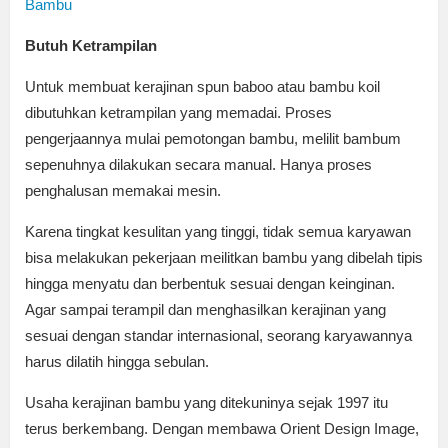
Bambu
Butuh Ketrampilan
Untuk membuat kerajinan spun baboo atau bambu koil
dibutuhkan ketrampilan yang memadai. Proses
pengerjaannya mulai pemotongan bambu, melilit bambum
sepenuhnya dilakukan secara manual. Hanya proses
penghalusan memakai mesin.
Karena tingkat kesulitan yang tinggi, tidak semua karyawan
bisa melakukan pekerjaan meilitkan bambu yang dibelah tipis
hingga menyatu dan berbentuk sesuai dengan keinginan.
Agar sampai terampil dan menghasilkan kerajinan yang
sesuai dengan standar internasional, seorang karyawannya
harus dilatih hingga sebulan.
Usaha kerajinan bambu yang ditekuninya sejak 1997 itu
terus berkembang. Dengan membawa Orient Design Image,