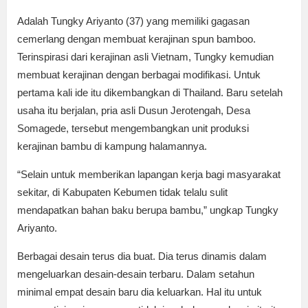
Adalah Tungky Ariyanto (37) yang memiliki gagasan
cemerlang dengan membuat kerajinan spun bamboo.
Terinspirasi dari kerajinan asli Vietnam, Tungky kemudian
membuat kerajinan dengan berbagai modifikasi. Untuk
pertama kali ide itu dikembangkan di Thailand. Baru setelah
usaha itu berjalan, pria asli Dusun Jerotengah, Desa
Somagede, tersebut mengembangkan unit produksi
kerajinan bambu di kampung halamannya.
“Selain untuk memberikan lapangan kerja bagi masyarakat
sekitar, di Kabupaten Kebumen tidak telalu sulit
mendapatkan bahan baku berupa bambu,” ungkap Tungky
Ariyanto.
Berbagai desain terus dia buat. Dia terus dinamis dalam
mengeluarkan desain-desain terbaru. Dalam setahun
minimal empat desain baru dia keluarkan. Hal itu untuk