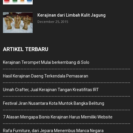
Kerajinan dari Limbah Kulit Jagung
December 25, 2015
ARTIKEL TERBARU
Kerajinan Terompet Mulai berkembang di Solo
Hasil Kerajinan Daeng Terkendala Pemasaran
Umah Crafter, Jual Kerajinan Tangan Kreatifitas IRT
Festival Jiran Nusantara Kota Muntok Bangka Belitung
7 Alasan Mengapa Bisnis Kerajinan Harus Memiliki Website
Rafa Furniture, dari Jepara Menembus Manca Negara