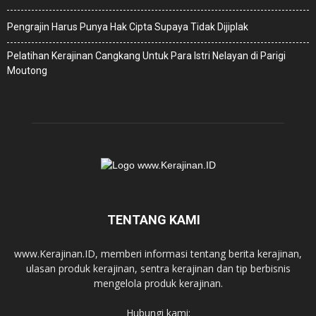
Pengrajin Harus Punya Hak Cipta Supaya Tidak Dijiplak
Pelatihan Kerajinan Cangkang Untuk Para Istri Nelayan di Parigi
Moutong
TENTANG KAMI
www.Kerajinan.ID, memberi informasi tentang berita kerajinan,
ulasan produk kerajinan, sentra kerajinan dan tip berbisnis
mengelola produk kerajinan.
Hubungi kami: