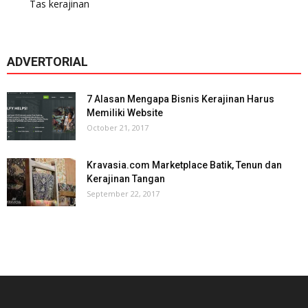
Tas kerajinan
ADVERTORIAL
7 Alasan Mengapa Bisnis Kerajinan Harus
Memiliki Website
October 21, 2017
Kravasia.com Marketplace Batik, Tenun dan
Kerajinan Tangan
September 22, 2017