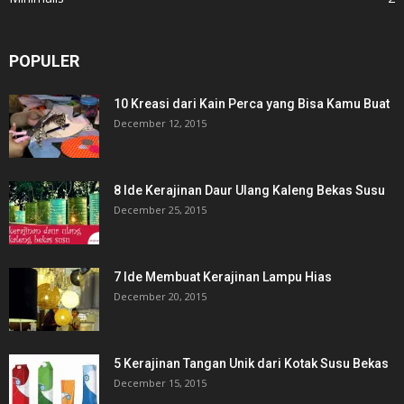
POPULER
10 Kreasi dari Kain Perca yang Bisa Kamu Buat
December 12, 2015
8 Ide Kerajinan Daur Ulang Kaleng Bekas Susu
December 25, 2015
7 Ide Membuat Kerajinan Lampu Hias
December 20, 2015
5 Kerajinan Tangan Unik dari Kotak Susu Bekas
December 15, 2015