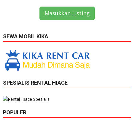
Masukkan Listing
SEWA MOBIL KIKA
SPESIALIS RENTAL HIACE
POPULER