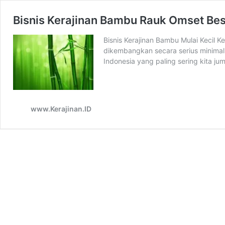
Bisnis Kerajinan Bambu Rauk Omset Be
Bisnis Kerajinan Bambu Mulai Kecil
dikembangkan secara serius minimal
Indonesia yang paling sering kita 
www.Kerajinan.ID