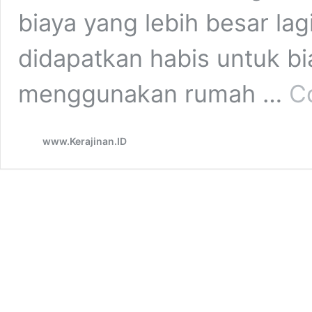
biaya yang lebih besar la
didapatkan habis untuk b
menggunakan rumah …
C
www.Kerajinan.ID