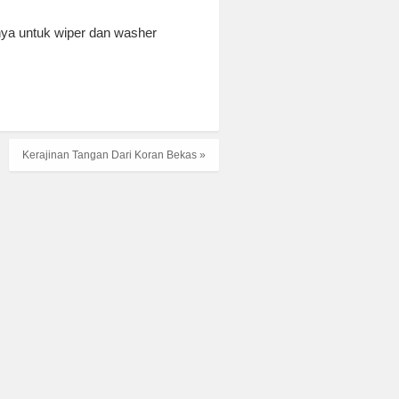
nya untuk wiper dan washer
Kerajinan Tangan Dari Koran Bekas »