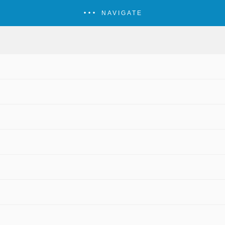
NAVIGATE