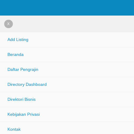
X
Add Listing
Beranda
Daftar Pengrajin
Directory Dashboard
Direktori Bisnis
Kebijakan Privasi
Kontak