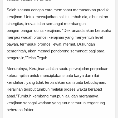
Salah satunta dengan cara membantu memasarkan produk
kerajinan. Untuk mewujudkan hal itu, imbuh dia, dibutuhkan
sinergitas, inovasi dan semangat membangun
pengembangan dunia kerajinan. “Dekranasda akan berusaha
menjadi wadah promosi kerajinan yang menyentuh level
bawah, termasuk promosi lewat internet. Dukungan
pemerintah, akan menadi pendorong semangat bagi para
pengerajin,”Jelas Teguh.
Menurutnya, Kerajinan adalah suatu perwujudan perpaduan
keterampilan untuk menciptakan suatu karya dan nilai
keindahan, yang tidak terpisahkan dari suatu kebudayaan.
Kerajinan tersbut tumbuh melalui proses waktu berabad
abad.”Tumbuh kembang maupun laju dan merananya
kerajinan sebagai warisan yang turun temurun tergantung
beberapa faktor.