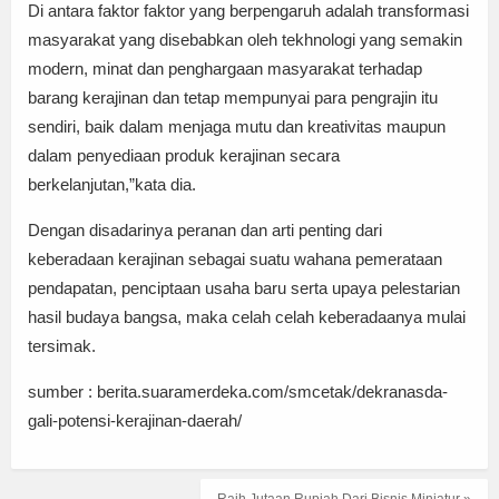
Di antara faktor faktor yang berpengaruh adalah transformasi
masyarakat yang disebabkan oleh tekhnologi yang semakin
modern, minat dan penghargaan masyarakat terhadap
barang kerajinan dan tetap mempunyai para pengrajin itu
sendiri, baik dalam menjaga mutu dan kreativitas maupun
dalam penyediaan produk kerajinan secara
berkelanjutan,”kata dia.
Dengan disadarinya peranan dan arti penting dari
keberadaan kerajinan sebagai suatu wahana pemerataan
pendapatan, penciptaan usaha baru serta upaya pelestarian
hasil budaya bangsa, maka celah celah keberadaanya mulai
tersimak.
sumber : berita.suaramerdeka.com/smcetak/dekranasda-
gali-potensi-kerajinan-daerah/