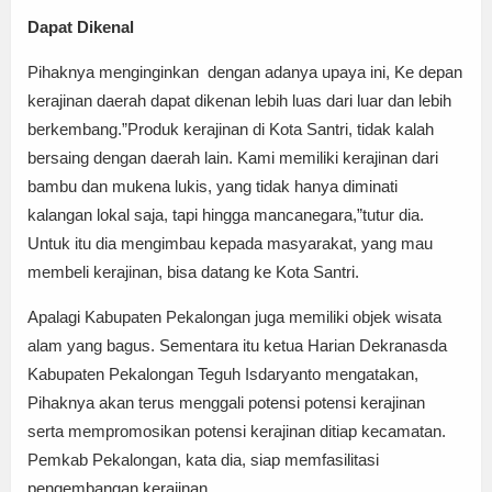
Dapat Dikenal
Pihaknya menginginkan dengan adanya upaya ini, Ke depan
kerajinan daerah dapat dikenan lebih luas dari luar dan lebih
berkembang.”Produk kerajinan di Kota Santri, tidak kalah
bersaing dengan daerah lain. Kami memiliki kerajinan dari
bambu dan mukena lukis, yang tidak hanya diminati
kalangan lokal saja, tapi hingga mancanegara,”tutur dia.
Untuk itu dia mengimbau kepada masyarakat, yang mau
membeli kerajinan, bisa datang ke Kota Santri.
Apalagi Kabupaten Pekalongan juga memiliki objek wisata
alam yang bagus. Sementara itu ketua Harian Dekranasda
Kabupaten Pekalongan Teguh Isdaryanto mengatakan,
Pihaknya akan terus menggali potensi potensi kerajinan
serta mempromosikan potensi kerajinan ditiap kecamatan.
Pemkab Pekalongan, kata dia, siap memfasilitasi
pengembangan kerajinan.