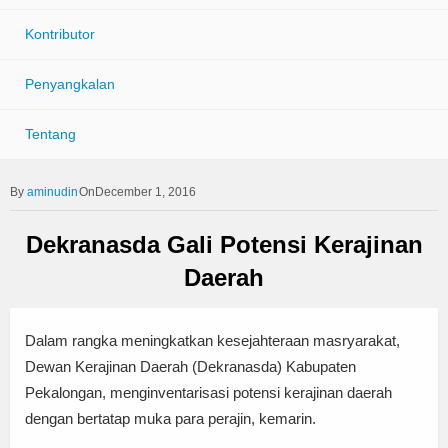
Kontributor
Penyangkalan
Tentang
aminudin
OnDecember 1, 2016
Dekranasda Gali Potensi Kerajinan
Daerah
Dalam rangka meningkatkan kesejahteraan masryarakat,
Dewan Kerajinan Daerah (Dekranasda) Kabupaten
Pekalongan, menginventarisasi potensi kerajinan daerah
dengan bertatap muka para perajin, kemarin.