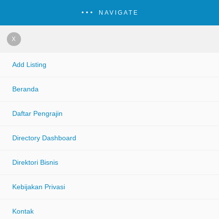
NAVIGATE
X
Add Listing
Beranda
Daftar Pengrajin
Directory Dashboard
Direktori Bisnis
Kebijakan Privasi
Kontak