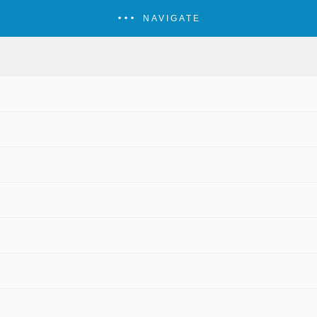
NAVIGATE