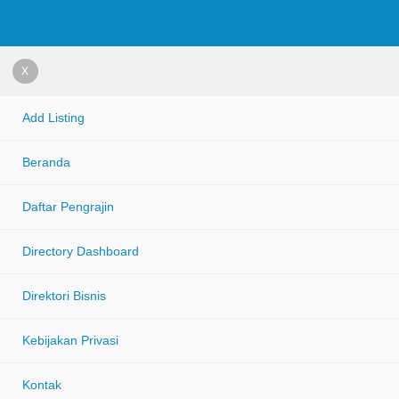
X
Add Listing
Beranda
Daftar Pengrajin
Directory Dashboard
Direktori Bisnis
Kebijakan Privasi
Kontak