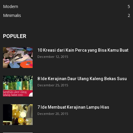
Modern
5
Minimalis
2
POPULER
10 Kreasi dari Kain Perca yang Bisa Kamu Buat
December 12, 2015
8 Ide Kerajinan Daur Ulang Kaleng Bekas Susu
December 25, 2015
7 Ide Membuat Kerajinan Lampu Hias
December 20, 2015