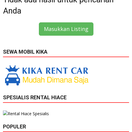
Anda
Masukkan Listing
SEWA MOBIL KIKA
SPESIALIS RENTAL HIACE
POPULER