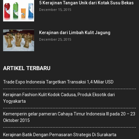
5 Kerajinan Tangan Unik dari Kotak Susu Bekas
December 15, 2015
Kerajinan dari Limbah Kulit Jagung
December 25, 2015
ARTIKEL TERBARU
Trade Expo Indonesia Targetkan Transaksi 1,4 Miliar USD
Kerajinan Fashion Kulit Kodok Cadusa, Produk Eksotik dari
Yogyakarta
Kemenperin gelar pameran Cahaya Timur Indonesia III pada 20 – 23
Oktober 2015
Kerajinan Batik Dengan Pemasaran Strategis Di Surakarta