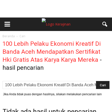
Beranda
Cari
100 Lebih Pelaku Ekonomi Kreatif Di
Banda Aceh Mendapatkan Sertifikat
Hki Gratis Atas Karya Karya Mereka
-
hasil pencarian
Jika Anda tidak puas dengan hasilnya, silakan melakukan pencarian lain
Tidak ada hasil untuk pencarian