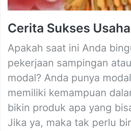
Cerita Sukses Usaha
Apakah saat ini Anda bin
pekerjaan sampingan atau
modal? Anda punya modal w
memiliki kemampuan dalam
bikin produk apa yang bi
Jika ya, maka tak perlu 