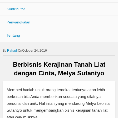
Kontributor
Penyangkalan
Tentang
Rahadi
OnOctober 24, 2016
Berbisnis Kerajinan Tanah Liat
dengan Cinta, Melya Sutantyo
Memberi hadiah untuk orang terdekat tentunya akan lebih
berkesan bila Anda memberikan sesuatu yang sifatnya
personal dan unik. Hal inilah yang mendorong Melya Leonita
Sutantyo untuk mengembangkan bisnis kerajinan tanah liat
atau
clay
miliknya.