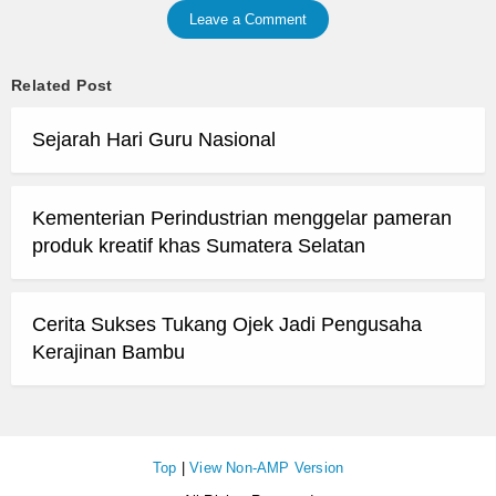
Leave a Comment
Related Post
Sejarah Hari Guru Nasional
Kementerian Perindustrian menggelar pameran
produk kreatif khas Sumatera Selatan
Cerita Sukses Tukang Ojek Jadi Pengusaha
Kerajinan Bambu
Top
|
View Non-AMP Version