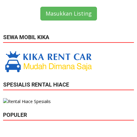
Masukkan Listing
SEWA MOBIL KIKA
SPESIALIS RENTAL HIACE
POPULER