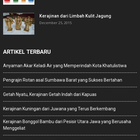
Kerajinan dari Limbah Kulit Jagung
December 25, 2015
ARTIKEL TERBARU
Anyaman Akar Keladi Air yang Memperindah Kota Khatulistiwa
Pengrajin Rotan asal Sumbawa Barat yang Sukses Bertahan
Getah Nyatu, Kerajinan Getah Indah dari Kapuas
Kerajinan Kuningan dari Juwana yang Terus Berkembang
Kerajinan Bonggol Bambu dari Pesisir Utara Jawa yang Berusaha
Menggeliat