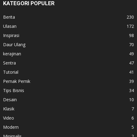
KATEGORI POPULER
Berita
230
Ulasan
172
Inspirasi
98
Daur Ulang
70
kerajinan
49
Sentra
47
Tutorial
41
Pernak Pernik
39
Tips Bisnis
34
Desain
10
Klasik
7
Video
6
Modern
5
Minimalis
2