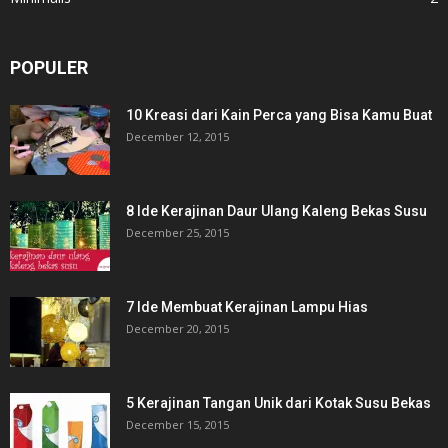
POPULER
10 Kreasi dari Kain Perca yang Bisa Kamu Buat
December 12, 2015
8 Ide Kerajinan Daur Ulang Kaleng Bekas Susu
December 25, 2015
7 Ide Membuat Kerajinan Lampu Hias
December 20, 2015
5 Kerajinan Tangan Unik dari Kotak Susu Bekas
December 15, 2015