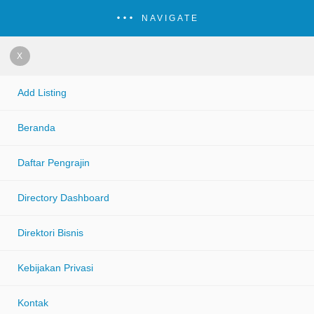
NAVIGATE
X
Add Listing
Beranda
Daftar Pengrajin
Directory Dashboard
Direktori Bisnis
Kebijakan Privasi
Kontak