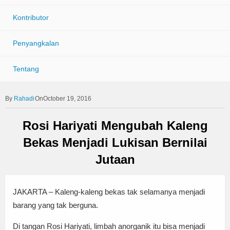
Kontributor
Penyangkalan
Tentang
Rahadi
OnOctober 19, 2016
Rosi Hariyati Mengubah Kaleng
Bekas Menjadi Lukisan Bernilai
Jutaan
JAKARTA – Kaleng-kaleng bekas tak selamanya menjadi
barang yang tak berguna.
Di tangan Rosi Hariyati, limbah anorganik itu bisa menjadi