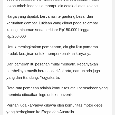
tokoh-tokoh Indonesia mampu dia cetak di atas kaleng.
Harga yang dipatok bervariasi tergantung besar dan
kerumitan gambar. Lukisan yang dibuat pada selembar
kaleng minuman soda berkisar Rp150.000 hingga
Rp.250.000
Untuk meningkatkan pemasaran, dia giat ikut pameran
produk kerajinan untuk memperkenalkan karyanya.
Dari pameran itu pesanan mulai mengalir. Kebanyakan
pembelinya masih berasal dari Jakarta, namun ada juga
yang dari Bandung, Yogyakarta.
Rata-rata pemesan adalah komunitas atau perusahaan yang
meminta dibuatkan logo untuk souvenir.
Pernah juga karyanya dibawa oleh komunitas motor gede
yang berkegiatan ke Eropa dan Australia.