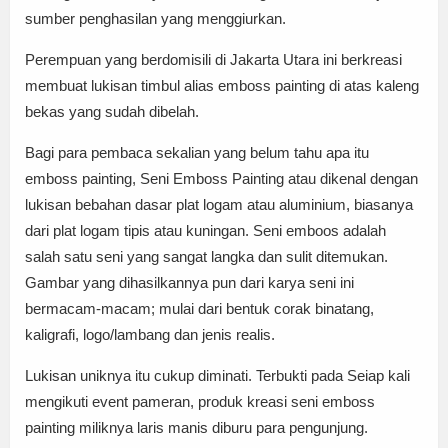
sumber penghasilan yang menggiurkan.
Perempuan yang berdomisili di Jakarta Utara ini berkreasi
membuat lukisan timbul alias emboss painting di atas kaleng
bekas yang sudah dibelah.
Bagi para pembaca sekalian yang belum tahu apa itu
emboss painting, Seni Emboss Painting atau dikenal dengan
lukisan bebahan dasar plat logam atau aluminium, biasanya
dari plat logam tipis atau kuningan. Seni emboos adalah
salah satu seni yang sangat langka dan sulit ditemukan.
Gambar yang dihasilkannya pun dari karya seni ini
bermacam-macam; mulai dari bentuk corak binatang,
kaligrafi, logo/lambang dan jenis realis.
Lukisan uniknya itu cukup diminati. Terbukti pada Seiap kali
mengikuti event pameran, produk kreasi seni emboss
painting miliknya laris manis diburu para pengunjung.