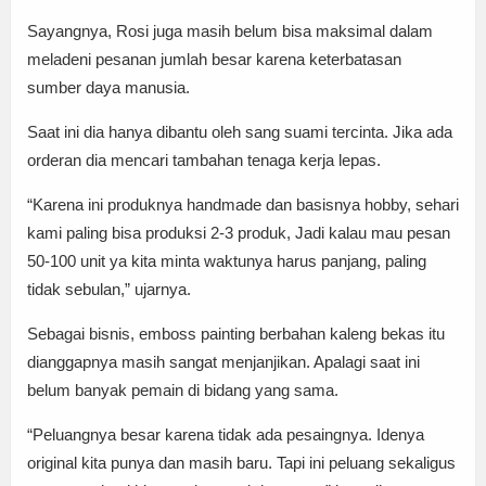
Sayangnya, Rosi juga masih belum bisa maksimal dalam
meladeni pesanan jumlah besar karena keterbatasan
sumber daya manusia.
Saat ini dia hanya dibantu oleh sang suami tercinta. Jika ada
orderan dia mencari tambahan tenaga kerja lepas.
“Karena ini produknya handmade dan basisnya hobby, sehari
kami paling bisa produksi 2-3 produk, Jadi kalau mau pesan
50-100 unit ya kita minta waktunya harus panjang, paling
tidak sebulan,” ujarnya.
Sebagai bisnis, emboss painting berbahan kaleng bekas itu
dianggapnya masih sangat menjanjikan. Apalagi saat ini
belum banyak pemain di bidang yang sama.
“Peluangnya besar karena tidak ada pesaingnya. Idenya
original kita punya dan masih baru. Tapi ini peluang sekaligus