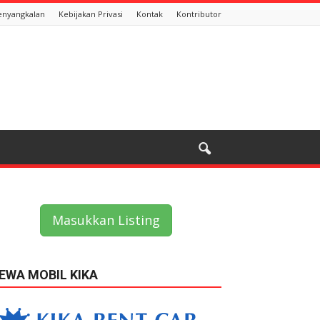
enyangkalan
Kebijakan Privasi
Kontak
Kontributor
Masukkan Listing
EWA MOBIL KIKA