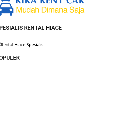
PESIALIS RENTAL HIACE
OPULER