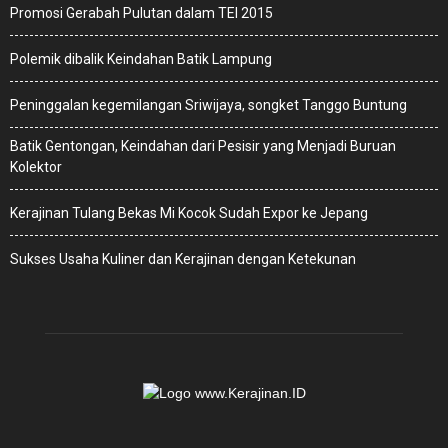
Promosi Gerabah Pulutan dalam TEI 2015
Polemik dibalik Keindahan Batik Lampung
Peninggalan kegemilangan Sriwijaya, songket Tanggo Buntung
Batik Gentongan, Keindahan dari Pesisir yang Menjadi Buruan
Kolektor
Kerajinan Tulang Bekas Mi Kocok Sudah Expor ke Jepang
Sukses Usaha Kuliner dan Kerajinan dengan Ketekunan