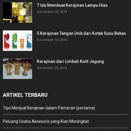
7 Ide Membuat Kerajinan Lampu Hias
December 20, 2015
5 Kerajinan Tangan Unik dari Kotak Susu Bekas
December 15, 2015
Kerajinan dari Limbah Kulit Jagung
December 25, 2015
ARTIKEL TERBARU
Tips Menjual Kerajinan dalam Pameran (pertama)
Peluang Usaha Aksesoris yang Kian Meningkat