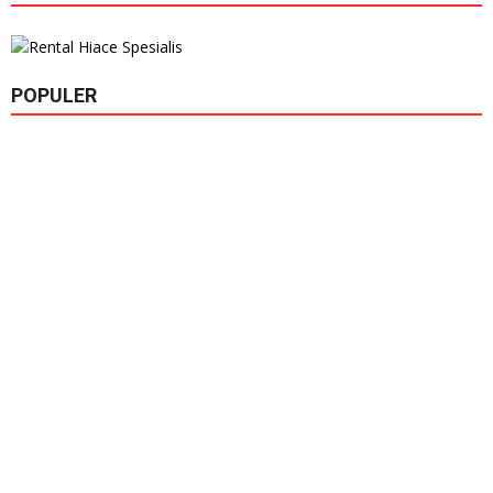
POPULER