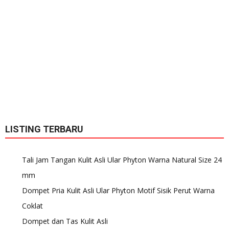
LISTING TERBARU
Tali Jam Tangan Kulit Asli Ular Phyton Warna Natural Size 24
mm
Dompet Pria Kulit Asli Ular Phyton Motif Sisik Perut Warna
Coklat
Dompet dan Tas Kulit Asli