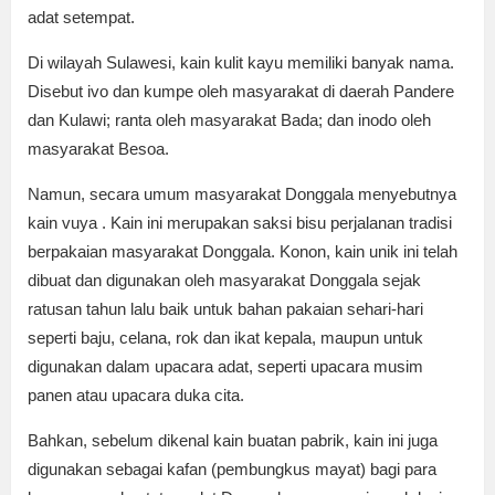
adat setempat.
Di wilayah Sulawesi, kain kulit kayu memiliki banyak nama.
Disebut ivo dan kumpe oleh masyarakat di daerah Pandere
dan Kulawi; ranta oleh masyarakat Bada; dan inodo oleh
masyarakat Besoa.
Namun, secara umum masyarakat Donggala menyebutnya
kain vuya . Kain ini merupakan saksi bisu perjalanan tradisi
berpakaian masyarakat Donggala. Konon, kain unik ini telah
dibuat dan digunakan oleh masyarakat Donggala sejak
ratusan tahun lalu baik untuk bahan pakaian sehari-hari
seperti baju, celana, rok dan ikat kepala, maupun untuk
digunakan dalam upacara adat, seperti upacara musim
panen atau upacara duka cita.
Bahkan, sebelum dikenal kain buatan pabrik, kain ini juga
digunakan sebagai kafan (pembungkus mayat) bagi para