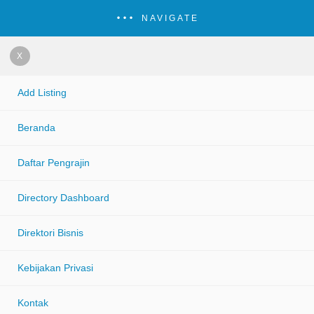
NAVIGATE
X
Add Listing
Beranda
Daftar Pengrajin
Directory Dashboard
Direktori Bisnis
Kebijakan Privasi
Kontak