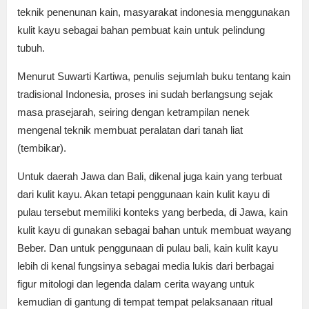
teknik penenunan kain, masyarakat indonesia menggunakan
kulit kayu sebagai bahan pembuat kain untuk pelindung
tubuh.
Menurut Suwarti Kartiwa, penulis sejumlah buku tentang kain
tradisional Indonesia, proses ini sudah berlangsung sejak
masa prasejarah, seiring dengan ketrampilan nenek
mengenal teknik membuat peralatan dari tanah liat
(tembikar).
Untuk daerah Jawa dan Bali, dikenal juga kain yang terbuat
dari kulit kayu. Akan tetapi penggunaan kain kulit kayu di
pulau tersebut memiliki konteks yang berbeda, di Jawa, kain
kulit kayu di gunakan sebagai bahan untuk membuat wayang
Beber. Dan untuk penggunaan di pulau bali, kain kulit kayu
lebih di kenal fungsinya sebagai media lukis dari berbagai
figur mitologi dan legenda dalam cerita wayang untuk
kemudian di gantung di tempat tempat pelaksanaan ritual