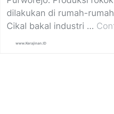
dilakukan di rumah-rumah 
Cikal bakal industri …
Cont
www.Kerajinan.ID