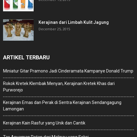
Kerajinan dari Limbah Kulit Jagung
December 25, 2015
ARTIKEL TERBARU
Miniatur Gitar Pramono Jadi Cinderamata Kampanye Donald Trump
Rokok Kretek Klembak Menyan, Kerajinan Kretek Khas dari
Purworejo
Kerajinan Emas dan Perak di Sentra Kerajinan Sendangagung
Lamongan
Kerajinan Kain Rasfur yang Unik dan Cantik