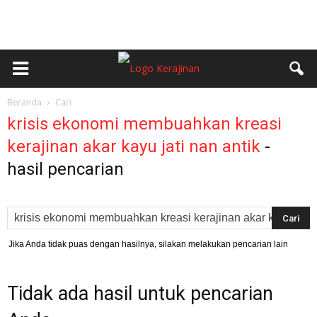
Beranda
Cari
krisis ekonomi membuahkan kreasi
kerajinan akar kayu jati nan antik
-
hasil pencarian
Jika Anda tidak puas dengan hasilnya, silakan melakukan pencarian lain
Tidak ada hasil untuk pencarian