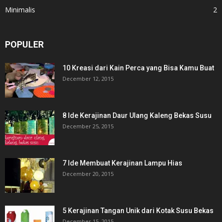
Minimalis
2
POPULER
10 Kreasi dari Kain Perca yang Bisa Kamu Buat
December 12, 2015
8 Ide Kerajinan Daur Ulang Kaleng Bekas Susu
December 25, 2015
7 Ide Membuat Kerajinan Lampu Hias
December 20, 2015
5 Kerajinan Tangan Unik dari Kotak Susu Bekas
December 15, 2015