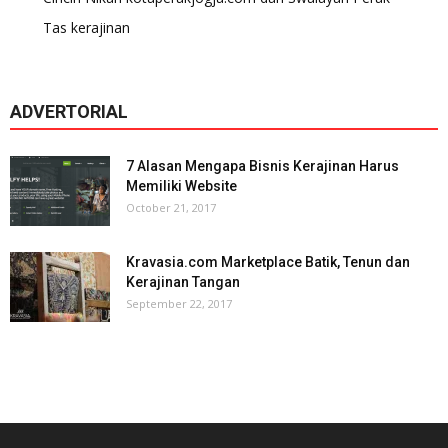
Tas kerajinan
ADVERTORIAL
7 Alasan Mengapa Bisnis Kerajinan Harus
Memiliki Website
October 21, 2017
Kravasia.com Marketplace Batik, Tenun dan
Kerajinan Tangan
September 22, 2017