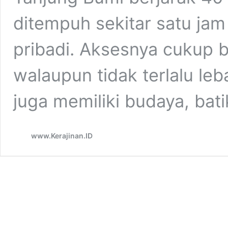
ditempuh sekitar satu j
pribadi. Aksesnya cukup 
walaupun tidak terlalu leb
juga memiliki budaya, bat
www.Kerajinan.ID