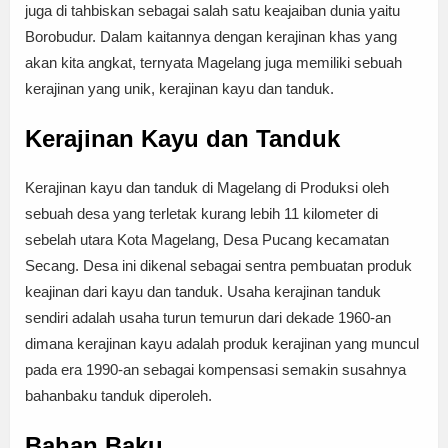
juga di tahbiskan sebagai salah satu keajaiban dunia yaitu
Borobudur. Dalam kaitannya dengan kerajinan khas yang
akan kita angkat, ternyata Magelang juga memiliki sebuah
kerajinan yang unik, kerajinan kayu dan tanduk.
Kerajinan Kayu dan Tanduk
Kerajinan kayu dan tanduk di Magelang di Produksi oleh
sebuah desa yang terletak kurang lebih 11 kilometer di
sebelah utara Kota Magelang, Desa Pucang kecamatan
Secang. Desa ini dikenal sebagai sentra pembuatan produk
keajinan dari kayu dan tanduk. Usaha kerajinan tanduk
sendiri adalah usaha turun temurun dari dekade 1960-an
dimana kerajinan kayu adalah produk kerajinan yang muncul
pada era 1990-an sebagai kompensasi semakin susahnya
bahanbaku tanduk diperoleh.
Bahan Baku