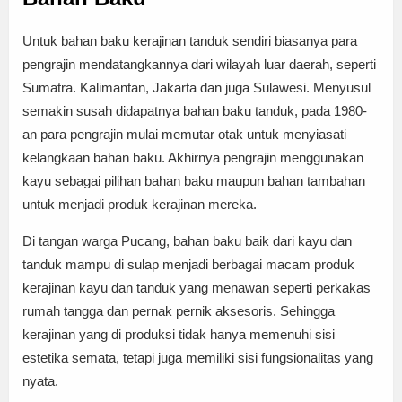
Untuk bahan baku kerajinan tanduk sendiri biasanya para
pengrajin mendatangkannya dari wilayah luar daerah, seperti
Sumatra. Kalimantan, Jakarta dan juga Sulawesi. Menyusul
semakin susah didapatnya bahan baku tanduk, pada 1980-
an para pengrajin mulai memutar otak untuk menyiasati
kelangkaan bahan baku. Akhirnya pengrajin menggunakan
kayu sebagai pilihan bahan baku maupun bahan tambahan
untuk menjadi produk kerajinan mereka.
Di tangan warga Pucang, bahan baku baik dari kayu dan
tanduk mampu di sulap menjadi berbagai macam produk
kerajinan kayu dan tanduk yang menawan seperti perkakas
rumah tangga dan pernak pernik aksesoris. Sehingga
kerajinan yang di produksi tidak hanya memenuhi sisi
estetika semata, tetapi juga memiliki sisi fungsionalitas yang
nyata.