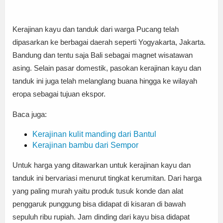
Kerajinan kayu dan tanduk dari warga Pucang telah
dipasarkan ke berbagai daerah seperti Yogyakarta, Jakarta.
Bandung dan tentu saja Bali sebagai magnet wisatawan
asing. Selain pasar domestik, pasokan kerajinan kayu dan
tanduk ini juga telah melanglang buana hingga ke wilayah
eropa sebagai tujuan ekspor.
Baca juga:
Kerajinan kulit manding dari Bantul
Kerajinan bambu dari Sempor
Untuk harga yang ditawarkan untuk kerajinan kayu dan
tanduk ini bervariasi menurut tingkat kerumitan. Dari harga
yang paling murah yaitu produk tusuk konde dan alat
penggaruk punggung bisa didapat di kisaran di bawah
sepuluh ribu rupiah. Jam dinding dari kayu bisa didapat