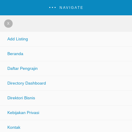
NAVIGATE
X
Add Listing
Beranda
Daftar Pengrajin
Directory Dashboard
Direktori Bisnis
Kebijakan Privasi
Kontak