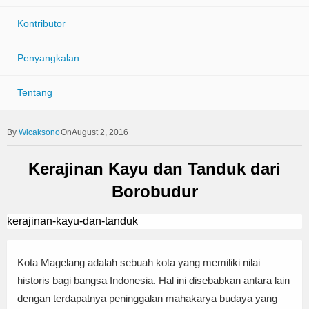
Kontributor
Penyangkalan
Tentang
Wicaksono
OnAugust 2, 2016
Kerajinan Kayu dan Tanduk dari
Borobudur
kerajinan-kayu-dan-tanduk
Kota Magelang adalah sebuah kota yang memiliki nilai
historis bagi bangsa Indonesia. Hal ini disebabkan antara lain
dengan terdapatnya peninggalan mahakarya budaya yang