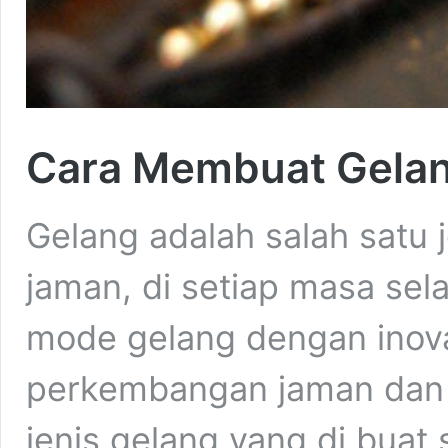
Cara Membuat Gelan
Gelang adalah salah satu 
jaman, di setiap masa sel
mode gelang dengan inova
perkembangan jaman dan 
jenis gelang yang di buat 