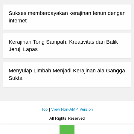
Sukses memberdayakan kerajinan tenun dengan
internet
Kerajinan Tong Sampah, Kreativitas dari Balik
Jeruji Lapas
Menyulap Limbah Menjadi Kerajinan ala Gangga
Sukta
Top
|
View Non-AMP Version
All Rights Reserved