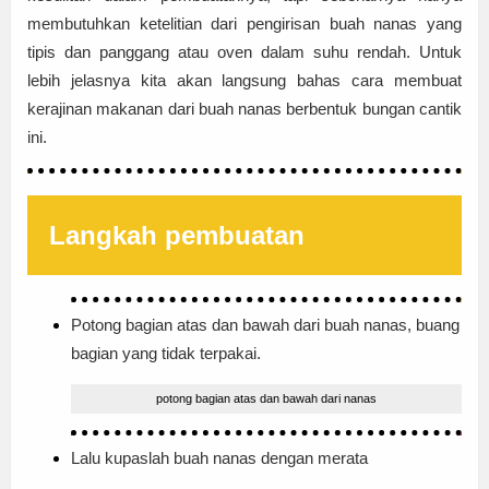
membutuhkan ketelitian dari pengirisan buah nanas yang
tipis dan panggang atau oven dalam suhu rendah. Untuk
lebih jelasnya kita akan langsung bahas cara membuat
kerajinan makanan dari buah nanas berbentuk bungan cantik
ini.
Langkah pembuatan
Potong bagian atas dan bawah dari buah nanas, buang
bagian yang tidak terpakai.
potong bagian atas dan bawah dari nanas
Lalu kupaslah buah nanas dengan merata