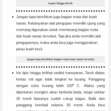
kupas hingga bersih
Jangan lupa bersihkan juga bagian mata dari buah
nanas. Kebanyakan alat pengupas memiliki ujung yang
memang digunakan untuk membuang bagian mata
dari buah nanas tersebut. Tapi jika anda memiliki alat
pengupasnya, maka anda bisa juga menggunakan
pisau buah kecil.
jangan lupa bersihkan bagian mata buah nanas tersebut
Iris tipis hingga terlihat sedikit transparan, Taruh diatas
kertas roti agar tidak lengket ke loyang. Panggang
dengan suhu kurang lebih 100⁰ C. Waktu yang
diperlukan mungkin akan berbeda beda, tetapi sekitar
30 menit biasanya sudah cukup bagus. Balik dan
panggang kembali selama 30 menit. Anda bisa