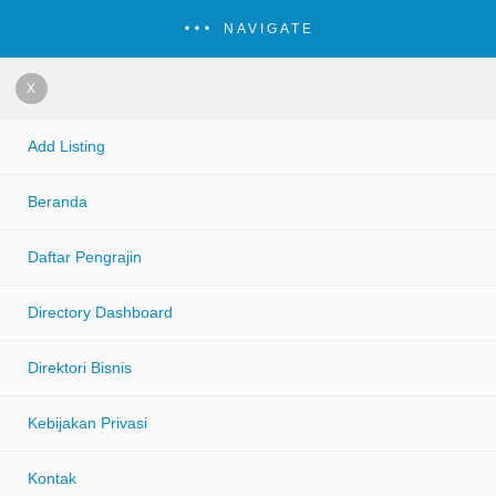
NAVIGATE
X
Add Listing
Beranda
Daftar Pengrajin
Directory Dashboard
Direktori Bisnis
Kebijakan Privasi
Kontak