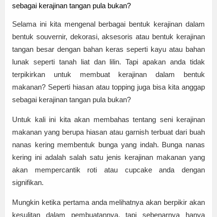
sebagai kerajinan tangan pula bukan?
Selama ini kita mengenal berbagai bentuk kerajinan dalam
bentuk souvernir, dekorasi, aksesoris atau bentuk kerajinan
tangan besar dengan bahan keras seperti kayu atau bahan
lunak seperti tanah liat dan lilin. Tapi apakan anda tidak
terpikirkan untuk membuat kerajinan dalam bentuk
makanan? Seperti hiasan atau topping juga bisa kita anggap
sebagai kerajinan tangan pula bukan?
Untuk kali ini kita akan membahas tentang seni kerajinan
makanan yang berupa hiasan atau garnish terbuat dari buah
nanas kering membentuk bunga yang indah. Bunga nanas
kering ini adalah salah satu jenis kerajinan makanan yang
akan mempercantik roti atau cupcake anda dengan
signifikan.
Mungkin ketika pertama anda melihatnya akan berpikir akan
kesulitan dalam pembuatannya, tapi sebenarnya hanya