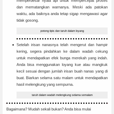
memperbesar nyala api untuk mempercepat proses
dan mematangkan warnanya. Meski ada patokan
waktu, ada baiknya anda tetap sigap mengawasi agar
tidak gosong.
potong tipis dan taruh dalam loyang
Setelah irisan nanasnya telah mengerut dan hampir
kering, segera pindahkan ke dalam wadah cekung
untuk mendapatkan efek bunga merekah yang indah.
Anda bisa menggunakan loyang kue atau mangkuk
kecil sesuai dengan jumlah irisan buah nanas yang di
buat. Biarkan selama satu malam untuk mendapatkan
hasil melengkung yang sempurna.
taruh dalam wadah melengkung selama semalam
Bagaimana? Mudah sekali bukan? Anda bisa mulai