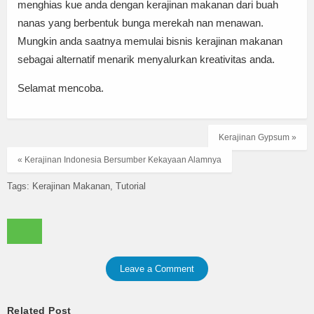
menghias kue anda dengan kerajinan makanan dari buah
nanas yang berbentuk bunga merekah nan menawan.
Mungkin anda saatnya memulai bisnis kerajinan makanan
sebagai alternatif menarik menyalurkan kreativitas anda.
Selamat mencoba.
Kerajinan Gypsum »
« Kerajinan Indonesia Bersumber Kekayaan Alamnya
Tags:
Kerajinan Makanan
Tutorial
Leave a Comment
Related Post