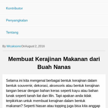
Kontributor
Penyangkalan
Tentang
Wicaksono
OnAugust 2, 2016
Membuat Kerajinan Makanan dari
Buah Nanas
Selama ini kita mengenal berbagai bentuk kerajinan dalam
bentuk souvernir, dekorasi, aksesoris atau bentuk kerajinan
tangan besar dengan bahan keras seperti kayu atau bahan
lunak seperti tanah liat dan lilin. Tapi apakan anda tidak
terpikirkan untuk membuat kerajinan dalam bentuk
makanan? Seperti hiasan atau topping juga bisa kita anggap