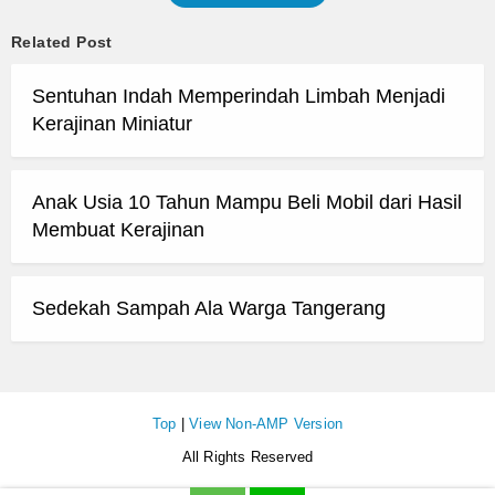
Related Post
Sentuhan Indah Memperindah Limbah Menjadi
Kerajinan Miniatur
Anak Usia 10 Tahun Mampu Beli Mobil dari Hasil
Membuat Kerajinan
Sedekah Sampah Ala Warga Tangerang
Top
|
View Non-AMP Version
All Rights Reserved