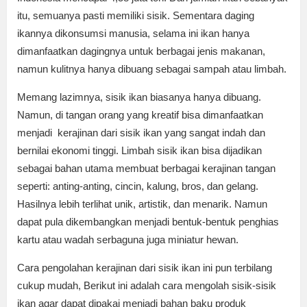
itu, semuanya pasti memiliki sisik. Sementara daging
ikannya dikonsumsi manusia, selama ini ikan hanya
dimanfaatkan dagingnya untuk berbagai jenis makanan,
namun kulitnya hanya dibuang sebagai sampah atau limbah.
Memang lazimnya, sisik ikan biasanya hanya dibuang.
Namun, di tangan orang yang kreatif bisa dimanfaatkan
menjadi kerajinan dari sisik ikan yang sangat indah dan
bernilai ekonomi tinggi. Limbah sisik ikan bisa dijadikan
sebagai bahan utama membuat berbagai kerajinan tangan
seperti: anting-anting, cincin, kalung, bros, dan gelang.
Hasilnya lebih terlihat unik, artistik, dan menarik. Namun
dapat pula dikembangkan menjadi bentuk-bentuk penghias
kartu atau wadah serbaguna juga miniatur hewan.
Cara pengolahan kerajinan dari sisik ikan ini pun terbilang
cukup mudah, Berikut ini adalah cara mengolah sisik-sisik
ikan agar dapat dipakai menjadi bahan baku produk