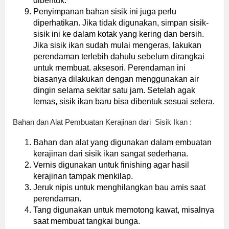
dibentuk.
Penyimpanan bahan sisik ini juga perlu
diperhatikan. Jika tidak digunakan, simpan sisik-
sisik ini ke dalam kotak yang kering dan bersih.
Jika sisik ikan sudah mulai mengeras, lakukan
perendaman terlebih dahulu sebelum dirangkai
untuk membuat. aksesori. Perendaman ini
biasanya dilakukan dengan menggunakan air
dingin selama sekitar satu jam. Setelah agak
lemas, sisik ikan baru bisa dibentuk sesuai selera.
Bahan dan Alat Pembuatan Kerajinan dari Sisik Ikan :
Bahan dan alat yang digunakan dalam embuatan
kerajinan dari sisik ikan sangat sederhana.
Vernis digunakan untuk finishing agar hasil
kerajinan tampak menkilap.
Jeruk nipis untuk menghilangkan bau amis saat
perendaman.
Tang digunakan untuk memotong kawat, misalnya
saat membuat tangkai bunga.