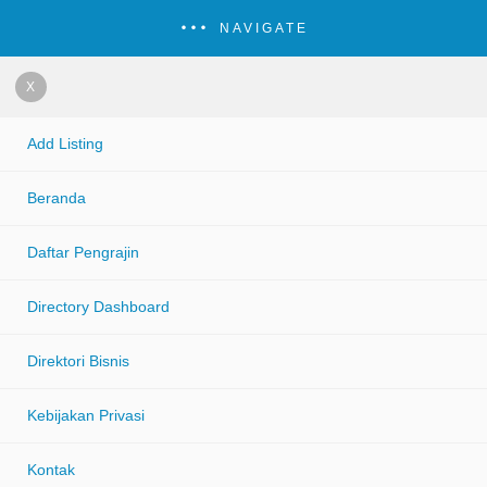
NAVIGATE
X
Add Listing
Beranda
Daftar Pengrajin
Directory Dashboard
Direktori Bisnis
Kebijakan Privasi
Kontak