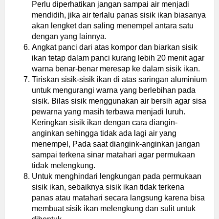
Perlu diperhatikan jangan sampai air menjadi
mendidih, jika air terlalu panas sisik ikan biasanya
akan lengket dan saling menempel antara satu
dengan yang lainnya.
Angkat panci dari atas kompor dan biarkan sisik
ikan tetap dalam panci kurang lebih 20 menit agar
warna benar-benar meresap ke dalam sisik ikan.
Tiriskan sisik-sisik ikan di atas saringan aluminium
untuk mengurangi warna yang berlebihan pada
sisik. Bilas sisik menggunakan air bersih agar sisa
pewarna yang masih terbawa menjadi luruh.
Keringkan sisik ikan dengan cara diangin-
anginkan sehingga tidak ada lagi air yang
menempel, Pada saat diangink-anginkan jangan
sampai terkena sinar matahari agar permukaan
tidak melengkung.
Untuk menghindari lengkungan pada permukaan
sisik ikan, sebaiknya sisik ikan tidak terkena
panas atau matahari secara langsung karena bisa
membuat sisik ikan melengkung dan sulit untuk