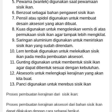
Pewarna (wantek) digunakan saat pewarnaan
sisik ikan.
Benzoat sebagai bahan pengawet sisik ikan
Pensil atau spidol digunakan untuk membuat
desain aksesori yang akan dibuat.
Kuas digunakan untuk mengoleskan vernis di atas
permukaan sisik ikan agar tampak lebih mengkilat.
Saringan aluminium digunakan untuk meniriskan
sisik ikan yang sudah direndam.
Lem tembak digunakan untuk melekatkan sisik
ikan pada media pembuatan aksesori.
Gunting digunakan untuk membentuk sisik ikan
agar dapat dibentuk sesuai dengan kebutuhan.
Aksesoris untuk melengkapi kerajinan yang akan
kita buat.
Panci digunakan untuk merebus sisik ikan
Proses pembuatan kerajinan dari sisik ikan:
Proses pembuatan kerajinan aksesori dari bahan sisik ikan
dapat dilakukan dengan cara sebagai berikut.