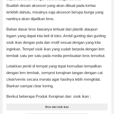
Buatlah desain aksesori yang akan dibuat pada kertas
terlebih dahulu, misalnya saja aksesori berupa bunga yang
nantinya akan dijadikan bros.
Bahan dasar bros biasanya terbuat dari plastik ataupun
logam yang dapat kita beli di toko. Ambil gunting dan gunting
sisik ikan dengan pola dan motif sesuai dengan yang kita
inginkan. Tempel sisik ikan yang sudah berpola dengan lem
tembak satu per satu pada media pembuatan bros tersebut.
Letakkan peniti di tempat yang tepat kemudian tempalkan
dengan lem tembak, semprot kerajinan tangan dengan cat
clear/vernis secara merata agar hasilnya lebih mengkilat.
Biarkan sampai clear kering.
Berikut beberapa Produk Kerajinan dari sisik ikan :
Bros dari sisik ikan