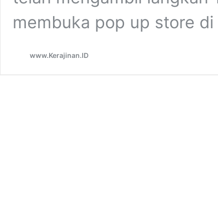
membuka pop up store di G
www.Kerajinan.ID