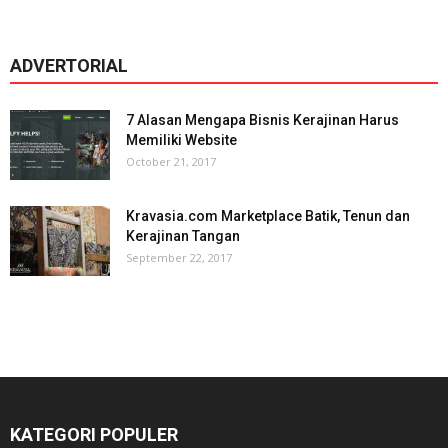
ADVERTORIAL
7 Alasan Mengapa Bisnis Kerajinan Harus
Memiliki Website
October 21, 2017
Kravasia.com Marketplace Batik, Tenun dan
Kerajinan Tangan
September 22, 2017
KATEGORI POPULER