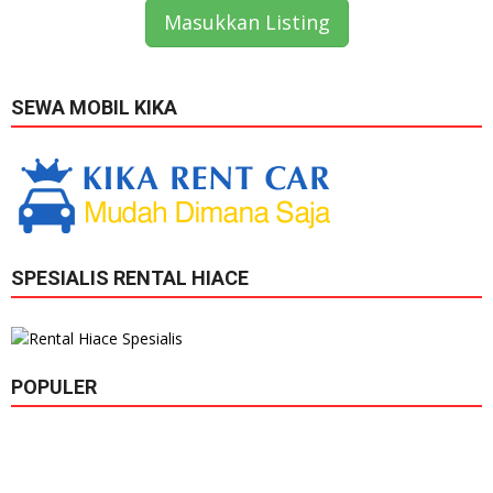
Masukkan Listing
SEWA MOBIL KIKA
SPESIALIS RENTAL HIACE
POPULER