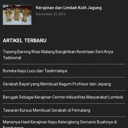
Kerajinan dari Limbah Kulit Jagung
December 25, 2015
ARTIKEL TERBARU
Topeng Barong Khas Malang Bangkitkan Kecintaan Seni Kriya
Tadisional
Boneka Kayu Lucu dari Tasikmalaya
Gerabah Bayat yang Membuat Kagum Profesor dari Jepang
Berugak Sebagai Kerajinan Cermin Inklusifitas Masyarakat Lombok
Tawaran Kursus Membuat Gerabah di Pemalang
Manisnya Hasil Kerajinan Kayu Kelengkeng Semanis Buahnya di