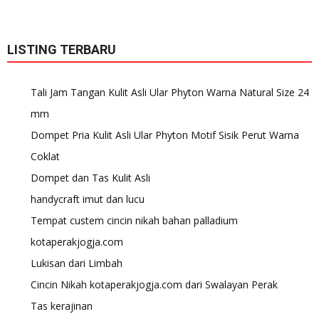
LISTING TERBARU
Tali Jam Tangan Kulit Asli Ular Phyton Warna Natural Size 24
mm
Dompet Pria Kulit Asli Ular Phyton Motif Sisik Perut Warna
Coklat
Dompet dan Tas Kulit Asli
handycraft imut dan lucu
Tempat custem cincin nikah bahan palladium
kotaperakjogja.com
Lukisan dari Limbah
Cincin Nikah kotaperakjogja.com dari Swalayan Perak
Tas kerajinan