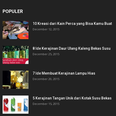
POPULER
10 Kreasi dari Kain Perca yang Bisa Kamu Buat
December 12, 2015
8 Ide Kerajinan Daur Ulang Kaleng Bekas Susu
December 25, 2015
7 Ide Membuat Kerajinan Lampu Hias
December 20, 2015
5 Kerajinan Tangan Unik dari Kotak Susu Bekas
December 15, 2015