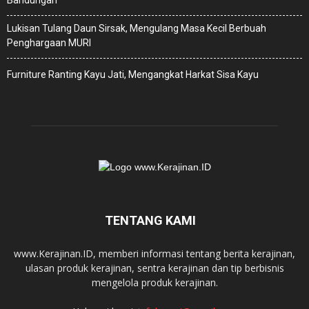
Bandungan
Lukisan Tulang Daun Sirsak, Mengulang Masa Kecil Berbuah
Penghargaan MURI
Furniture Ranting Kayu Jati, Mengangkat Harkat Sisa Kayu
TENTANG KAMI
www.Kerajinan.ID, memberi informasi tentang berita kerajinan,
ulasan produk kerajinan, sentra kerajinan dan tip berbisnis
mengelola produk kerajinan.