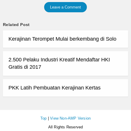
Leave a Comment
Related Post
Kerajinan Terompet Mulai berkembang di Solo
2.500 Pelaku Industri Kreatif Mendaftar HKI
Gratis di 2017
PKK Latih Pembuatan Kerajinan Kertas
Top
|
View Non-AMP Version
All Rights Reserved