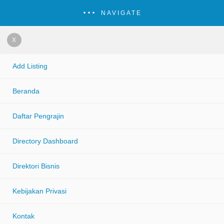
NAVIGATE
X
Add Listing
Beranda
Daftar Pengrajin
Directory Dashboard
Direktori Bisnis
Kebijakan Privasi
Kontak