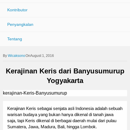
Kontributor
Penyangkalan
Tentang
Wicaksono
OnAugust 1, 2016
Kerajinan Keris dari Banyusumurup
Yogyakarta
kerajinan-Keris-Banyusumurup
Kerajinan Keris sebagai senjata asli Indonesia adalah sebuah
warisan budaya yang bukan hanya dikenal di tanah jawa
saja, tapi Keris dikenal di berbagai daerah mulai dari pulau
Sumatera, Jawa, Madura, Bali, hingga Lombok.