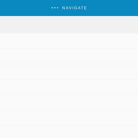
NAVIGATE