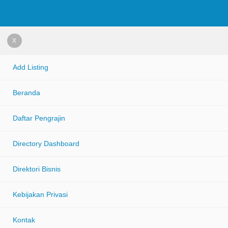
X
Add Listing
Beranda
Daftar Pengrajin
Directory Dashboard
Direktori Bisnis
Kebijakan Privasi
Kontak