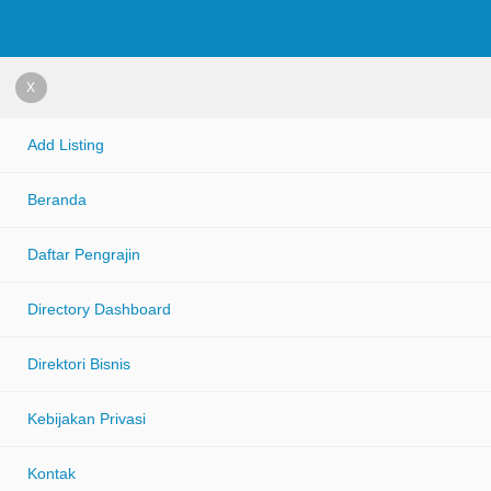
X
Add Listing
Beranda
Daftar Pengrajin
Directory Dashboard
Direktori Bisnis
Kebijakan Privasi
Kontak