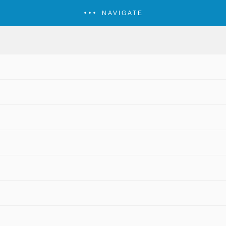
NAVIGATE