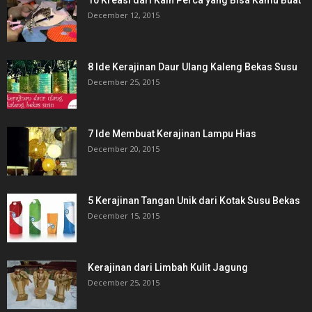
10 Kreasi dari Kain Perca yang Bisa Kamu Buat
December 12, 2015
8 Ide Kerajinan Daur Ulang Kaleng Bekas Susu
December 25, 2015
7 Ide Membuat Kerajinan Lampu Hias
December 20, 2015
5 Kerajinan Tangan Unik dari Kotak Susu Bekas
December 15, 2015
Kerajinan dari Limbah Kulit Jagung
December 25, 2015