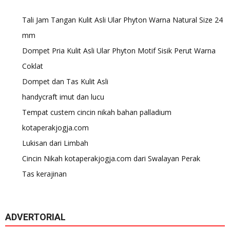
Tali Jam Tangan Kulit Asli Ular Phyton Warna Natural Size 24
mm
Dompet Pria Kulit Asli Ular Phyton Motif Sisik Perut Warna
Coklat
Dompet dan Tas Kulit Asli
handycraft imut dan lucu
Tempat custem cincin nikah bahan palladium
kotaperakjogja.com
Lukisan dari Limbah
Cincin Nikah kotaperakjogja.com dari Swalayan Perak
Tas kerajinan
ADVERTORIAL