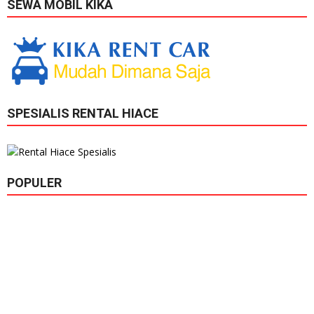
SEWA MOBIL KIKA
SPESIALIS RENTAL HIACE
POPULER