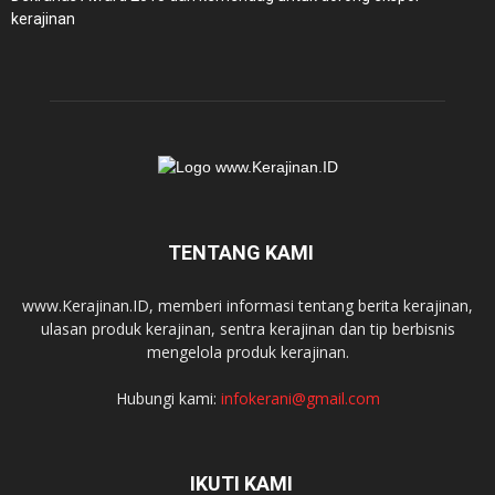
kerajinan
TENTANG KAMI
www.Kerajinan.ID, memberi informasi tentang berita kerajinan,
ulasan produk kerajinan, sentra kerajinan dan tip berbisnis
mengelola produk kerajinan.
Hubungi kami:
infokerani@gmail.com
IKUTI KAMI