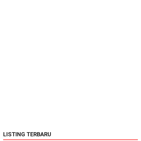
LISTING TERBARU